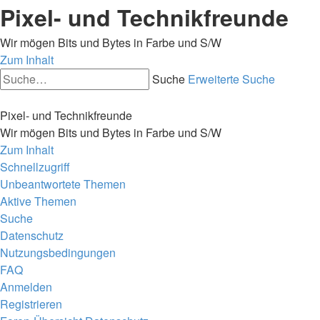
Pixel- und Technikfreunde
Wir mögen Bits und Bytes in Farbe und S/W
Zum Inhalt
Suche
Erweiterte Suche
Pixel- und Technikfreunde
Wir mögen Bits und Bytes in Farbe und S/W
Zum Inhalt
Schnellzugriff
Unbeantwortete Themen
Aktive Themen
Suche
Datenschutz
Nutzungsbedingungen
FAQ
Anmelden
Registrieren