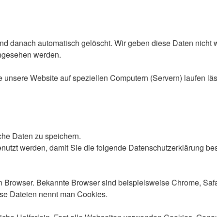
d danach automatisch gelöscht. Wir geben diese Daten nicht w
ingesehen werden.
 unsere Website auf speziellen Computern (Servern) laufen lässt)
he Daten zu speichern.
nutzt werden, damit Sie die folgende Datenschutzerklärung bes
 Browser. Bekannte Browser sind beispielsweise Chrome, Safari,
ese Dateien nennt man Cookies.