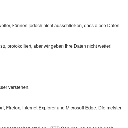
eiter, können jedoch nicht ausschließen, dass diese Daten
, protokolliert, aber wir geben Ihre Daten nicht weiter!
ser verstehen.
 Firefox, Internet Explorer und Microsoft Edge. Die meisten