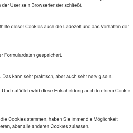
 der User sein Browserfenster schließt.
lfe dieser Cookies auch die Ladezeit und das Verhalten der
er Formulardaten gespeichert.
Das kann sehr praktisch, aber auch sehr nervig sein.
 Und natürlich wird diese Entscheidung auch in einem Cookie
 die Cookies stammen, haben Sie immer die Möglichkeit
ieren, aber alle anderen Cookies zulassen.