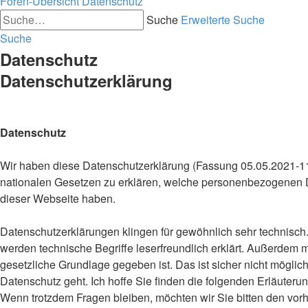
Foren-Übersicht
Datenschutz
Suche
Erweiterte Suche
Suche
Datenschutz
Datenschutzerklärung
Datenschutz
Wir haben diese Datenschutzerklärung (Fassung 05.05.2021-
nationalen Gesetzen zu erklären, welche personenbezogenen D
dieser Webseite haben.
Datenschutzerklärungen klingen für gewöhnlich sehr technisch. 
werden technische Begriffe leserfreundlich erklärt. Außerdem
gesetzliche Grundlage gegeben ist. Das ist sicher nicht möglic
Datenschutz geht. Ich hoffe Sie finden die folgenden Erläuterung
Wenn trotzdem Fragen bleiben, möchten wir Sie bitten den vorh