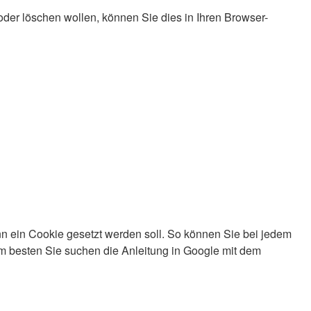
der löschen wollen, können Sie dies in Ihren Browser-
enn ein Cookie gesetzt werden soll. So können Sie bei jedem
m besten Sie suchen die Anleitung in Google mit dem