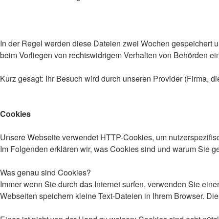
In der Regel werden diese Dateien zwei Wochen gespeichert un
beim Vorliegen von rechtswidrigem Verhalten von Behörden e
Kurz gesagt: Ihr Besuch wird durch unseren Provider (Firma, die
Cookies
Unsere Webseite verwendet HTTP-Cookies, um nutzerspezifisc
Im Folgenden erklären wir, was Cookies sind und warum Sie ge
Was genau sind Cookies?
Immer wenn Sie durch das Internet surfen, verwenden Sie einen
Webseiten speichern kleine Text-Dateien in Ihrem Browser. Di