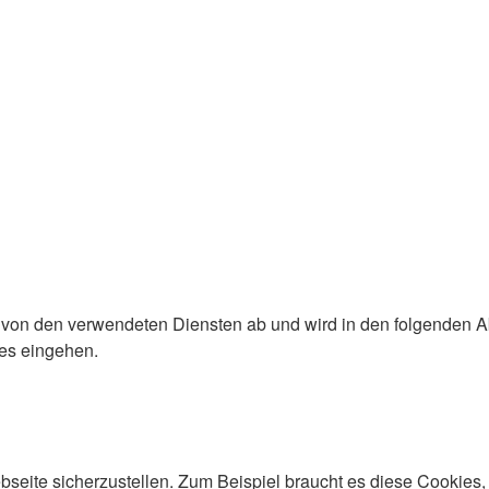
von den verwendeten Diensten ab und wird in den folgenden Abs
es eingehen.
eite sicherzustellen. Zum Beispiel braucht es diese Cookies, 