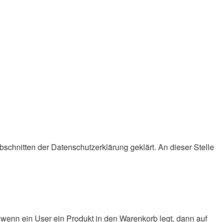
chnitten der Datenschutzerklärung geklärt. An dieser Stelle
wenn ein User ein Produkt in den Warenkorb legt, dann auf