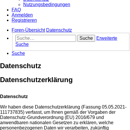
Nutzungsbedingungen
FAQ
Anmelden
Registrieren
Foren-Übersicht
Datenschutz
Suche
Erweiterte
Suche
Suche
Datenschutz
Datenschutzerklärung
Datenschutz
Wir haben diese Datenschutzerklärung (Fassung 05.05.2021-
111737835) verfasst, um Ihnen gemäß der Vorgaben der
Datenschutz-Grundverordnung (EU) 2016/679 und
anwendbaren nationalen Gesetzen zu erklären, welche
personenbezogenen Daten wir verarbeiten, zukünftig