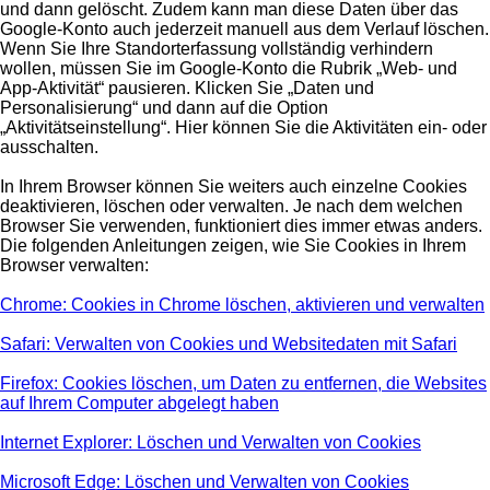
und dann gelöscht. Zudem kann man diese Daten über das
Google-Konto auch jederzeit manuell aus dem Verlauf löschen.
Wenn Sie Ihre Standorterfassung vollständig verhindern
wollen, müssen Sie im Google-Konto die Rubrik „Web- und
App-Aktivität“ pausieren. Klicken Sie „Daten und
Personalisierung“ und dann auf die Option
„Aktivitätseinstellung“. Hier können Sie die Aktivitäten ein- oder
ausschalten.
In Ihrem Browser können Sie weiters auch einzelne Cookies
deaktivieren, löschen oder verwalten. Je nach dem welchen
Browser Sie verwenden, funktioniert dies immer etwas anders.
Die folgenden Anleitungen zeigen, wie Sie Cookies in Ihrem
Browser verwalten:
Chrome: Cookies in Chrome löschen, aktivieren und verwalten
Safari: Verwalten von Cookies und Websitedaten mit Safari
Firefox: Cookies löschen, um Daten zu entfernen, die Websites
auf Ihrem Computer abgelegt haben
Internet Explorer: Löschen und Verwalten von Cookies
Microsoft Edge: Löschen und Verwalten von Cookies