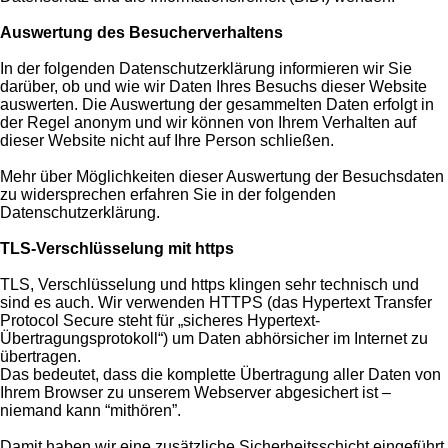
Auswertung des Besucherverhaltens
In der folgenden Datenschutzerklärung informieren wir Sie
darüber, ob und wie wir Daten Ihres Besuchs dieser Website
auswerten. Die Auswertung der gesammelten Daten erfolgt in
der Regel anonym und wir können von Ihrem Verhalten auf
dieser Website nicht auf Ihre Person schließen.
Mehr über Möglichkeiten dieser Auswertung der Besuchsdaten
zu widersprechen erfahren Sie in der folgenden
Datenschutzerklärung.
TLS-Verschlüsselung mit https
TLS, Verschlüsselung und https klingen sehr technisch und
sind es auch. Wir verwenden HTTPS (das Hypertext Transfer
Protocol Secure steht für „sicheres Hypertext-
Übertragungsprotokoll“) um Daten abhörsicher im Internet zu
übertragen.
Das bedeutet, dass die komplette Übertragung aller Daten von
Ihrem Browser zu unserem Webserver abgesichert ist –
niemand kann “mithören”.
Damit haben wir eine zusätzliche Sicherheitsschicht eingeführt