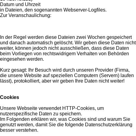
Datum und Uhrzeit
in Dateien, den sogenannten Webserver-Logfiles.
Zur Veranschaulichung:
In der Regel werden diese Dateien zwei Wochen gespeichert
und danach automatisch gelöscht. Wir geben diese Daten nicht
weiter, können jedoch nicht ausschließen, dass diese Daten
beim Vorliegen von rechtswidrigem Verhalten von Behörden
eingesehen werden.
Kurz gesagt: Ihr Besuch wird durch unseren Provider (Firma,
die unsere Website auf speziellen Computern (Servern) laufen
lässt), protokolliert, aber wir geben Ihre Daten nicht weiter!
Cookies
Unsere Webseite verwendet HTTP-Cookies, um
nutzerspezifische Daten zu speichern.
Im Folgenden erklären wir, was Cookies sind und warum Sie
genutzt werden, damit Sie die folgende Datenschutzerklärung
besser verstehen.