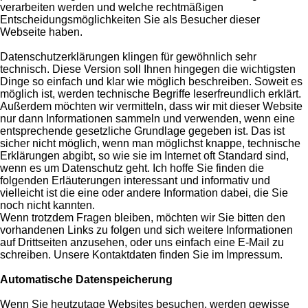
verarbeiten werden und welche rechtmäßigen
Entscheidungsmöglichkeiten Sie als Besucher dieser
Webseite haben.
Datenschutzerklärungen klingen für gewöhnlich sehr
technisch. Diese Version soll Ihnen hingegen die wichtigsten
Dinge so einfach und klar wie möglich beschreiben. Soweit es
möglich ist, werden technische Begriffe leserfreundlich erklärt.
Außerdem möchten wir vermitteln, dass wir mit dieser Website
nur dann Informationen sammeln und verwenden, wenn eine
entsprechende gesetzliche Grundlage gegeben ist. Das ist
sicher nicht möglich, wenn man möglichst knappe, technische
Erklärungen abgibt, so wie sie im Internet oft Standard sind,
wenn es um Datenschutz geht. Ich hoffe Sie finden die
folgenden Erläuterungen interessant und informativ und
vielleicht ist die eine oder andere Information dabei, die Sie
noch nicht kannten.
Wenn trotzdem Fragen bleiben, möchten wir Sie bitten den
vorhandenen Links zu folgen und sich weitere Informationen
auf Drittseiten anzusehen, oder uns einfach eine E-Mail zu
schreiben. Unsere Kontaktdaten finden Sie im Impressum.
Automatische Datenspeicherung
Wenn Sie heutzutage Websites besuchen, werden gewisse