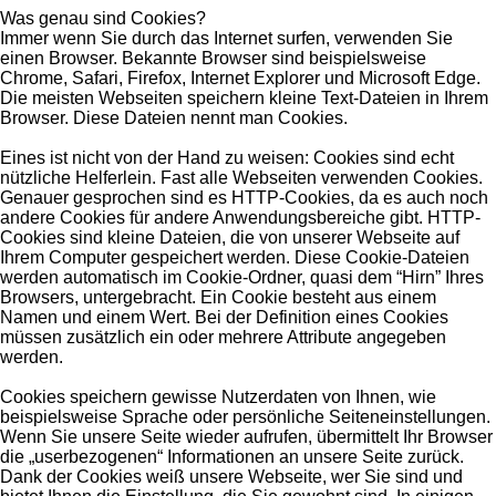
Was genau sind Cookies?
Immer wenn Sie durch das Internet surfen, verwenden Sie
einen Browser. Bekannte Browser sind beispielsweise
Chrome, Safari, Firefox, Internet Explorer und Microsoft Edge.
Die meisten Webseiten speichern kleine Text-Dateien in Ihrem
Browser. Diese Dateien nennt man Cookies.
Eines ist nicht von der Hand zu weisen: Cookies sind echt
nützliche Helferlein. Fast alle Webseiten verwenden Cookies.
Genauer gesprochen sind es HTTP-Cookies, da es auch noch
andere Cookies für andere Anwendungsbereiche gibt. HTTP-
Cookies sind kleine Dateien, die von unserer Webseite auf
Ihrem Computer gespeichert werden. Diese Cookie-Dateien
werden automatisch im Cookie-Ordner, quasi dem “Hirn” Ihres
Browsers, untergebracht. Ein Cookie besteht aus einem
Namen und einem Wert. Bei der Definition eines Cookies
müssen zusätzlich ein oder mehrere Attribute angegeben
werden.
Cookies speichern gewisse Nutzerdaten von Ihnen, wie
beispielsweise Sprache oder persönliche Seiteneinstellungen.
Wenn Sie unsere Seite wieder aufrufen, übermittelt Ihr Browser
die „userbezogenen“ Informationen an unsere Seite zurück.
Dank der Cookies weiß unsere Webseite, wer Sie sind und