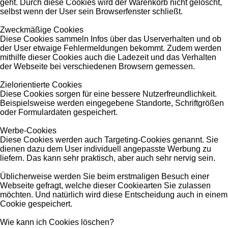
geht. Durch diese Cookies wird der Warenkorb nicht gelöscht,
selbst wenn der User sein Browserfenster schließt.
Zweckmäßige Cookies
Diese Cookies sammeln Infos über das Userverhalten und ob
der User etwaige Fehlermeldungen bekommt. Zudem werden
mithilfe dieser Cookies auch die Ladezeit und das Verhalten
der Webseite bei verschiedenen Browsern gemessen.
Zielorientierte Cookies
Diese Cookies sorgen für eine bessere Nutzerfreundlichkeit.
Beispielsweise werden eingegebene Standorte, Schriftgrößen
oder Formulardaten gespeichert.
Werbe-Cookies
Diese Cookies werden auch Targeting-Cookies genannt. Sie
dienen dazu dem User individuell angepasste Werbung zu
liefern. Das kann sehr praktisch, aber auch sehr nervig sein.
Üblicherweise werden Sie beim erstmaligen Besuch einer
Webseite gefragt, welche dieser Cookiearten Sie zulassen
möchten. Und natürlich wird diese Entscheidung auch in einem
Cookie gespeichert.
Wie kann ich Cookies löschen?