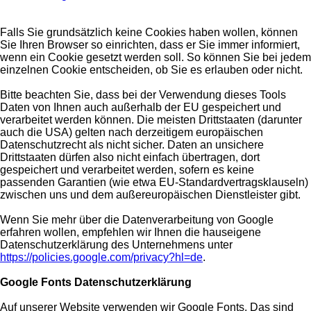
Falls Sie grundsätzlich keine Cookies haben wollen, können
Sie Ihren Browser so einrichten, dass er Sie immer informiert,
wenn ein Cookie gesetzt werden soll. So können Sie bei jedem
einzelnen Cookie entscheiden, ob Sie es erlauben oder nicht.
Bitte beachten Sie, dass bei der Verwendung dieses Tools
Daten von Ihnen auch außerhalb der EU gespeichert und
verarbeitet werden können. Die meisten Drittstaaten (darunter
auch die USA) gelten nach derzeitigem europäischen
Datenschutzrecht als nicht sicher. Daten an unsichere
Drittstaaten dürfen also nicht einfach übertragen, dort
gespeichert und verarbeitet werden, sofern es keine
passenden Garantien (wie etwa EU-Standardvertragsklauseln)
zwischen uns und dem außereuropäischen Dienstleister gibt.
Wenn Sie mehr über die Datenverarbeitung von Google
erfahren wollen, empfehlen wir Ihnen die hauseigene
Datenschutzerklärung des Unternehmens unter
https://policies.google.com/privacy?hl=de
.
Google Fonts Datenschutzerklärung
Auf unserer Website verwenden wir Google Fonts. Das sind