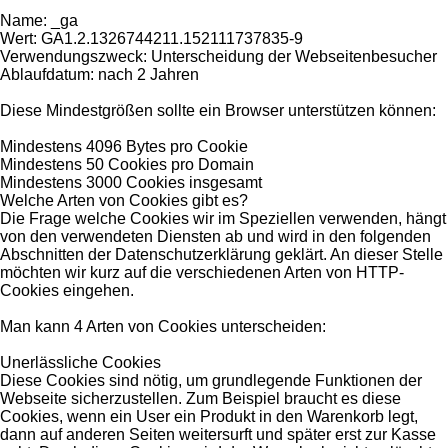
Name: _ga
Wert: GA1.2.1326744211.152111737835-9
Verwendungszweck: Unterscheidung der Webseitenbesucher
Ablaufdatum: nach 2 Jahren
Diese Mindestgrößen sollte ein Browser unterstützen können:
Mindestens 4096 Bytes pro Cookie
Mindestens 50 Cookies pro Domain
Mindestens 3000 Cookies insgesamt
Welche Arten von Cookies gibt es?
Die Frage welche Cookies wir im Speziellen verwenden, hängt
von den verwendeten Diensten ab und wird in den folgenden
Abschnitten der Datenschutzerklärung geklärt. An dieser Stelle
möchten wir kurz auf die verschiedenen Arten von HTTP-
Cookies eingehen.
Man kann 4 Arten von Cookies unterscheiden:
Unerlässliche Cookies
Diese Cookies sind nötig, um grundlegende Funktionen der
Webseite sicherzustellen. Zum Beispiel braucht es diese
Cookies, wenn ein User ein Produkt in den Warenkorb legt,
dann auf anderen Seiten weitersurft und später erst zur Kasse