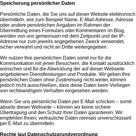
Speicherung persönlicher Daten
Persönliche Daten, die Sie uns auf dieser Website elektronisch
übermitteln, wie zum Beispiel Name, E-Mail-Adresse, Adresse
oder andere persönlichen Angaben im Rahmen der
Übermittlung eines Formulars oder Kommentaren im Blog,
werden von uns gemeinsam mit dem Zeitpunkt und der IP-
Adresse nur zum jeweils angegebenen Zweck verwendet,
sicher verwahrt und nicht an Dritte weitergegeben.
Wir nutzen Ihre persönlichen Daten somit nur für die
Kommunikation mit jenen Besuchern, die Kontakt ausdrücklich
wünschen und für die Abwicklung der auf dieser Webseite
angebotenen Dienstleistungen und Produkte. Wir geben Ihre
persönlichen Daten ohne Zustimmung nicht weiter, können
jedoch nicht ausschließen, dass diese Daten beim Vorliegen
von rechtswidrigem Verhalten eingesehen werden.
Wenn Sie uns persönliche Daten per E-Mail schicken – somit
abseits dieser Webseite – können wir keine sichere
Übertragung und den Schutz Ihrer Daten garantieren. Wir
empfehlen Ihnen, vertrauliche Daten niemals unverschlüsselt
per E-Mail zu übermitteln.
Rechte laut Datenschutzgrundverordnung