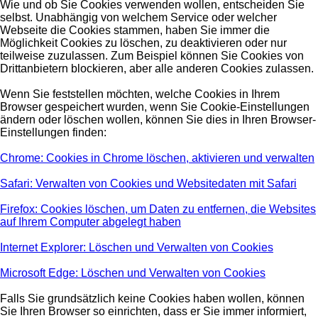
Wie und ob Sie Cookies verwenden wollen, entscheiden Sie
selbst. Unabhängig von welchem Service oder welcher
Webseite die Cookies stammen, haben Sie immer die
Möglichkeit Cookies zu löschen, zu deaktivieren oder nur
teilweise zuzulassen. Zum Beispiel können Sie Cookies von
Drittanbietern blockieren, aber alle anderen Cookies zulassen.
Wenn Sie feststellen möchten, welche Cookies in Ihrem
Browser gespeichert wurden, wenn Sie Cookie-Einstellungen
ändern oder löschen wollen, können Sie dies in Ihren Browser-
Einstellungen finden:
Chrome: Cookies in Chrome löschen, aktivieren und verwalten
Safari: Verwalten von Cookies und Websitedaten mit Safari
Firefox: Cookies löschen, um Daten zu entfernen, die Websites
auf Ihrem Computer abgelegt haben
Internet Explorer: Löschen und Verwalten von Cookies
Microsoft Edge: Löschen und Verwalten von Cookies
Falls Sie grundsätzlich keine Cookies haben wollen, können
Sie Ihren Browser so einrichten, dass er Sie immer informiert,