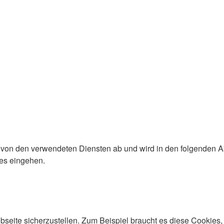
von den verwendeten Diensten ab und wird in den folgenden Abs
es eingehen.
eite sicherzustellen. Zum Beispiel braucht es diese Cookies, 