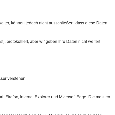
eiter, können jedoch nicht ausschließen, dass diese Daten
, protokolliert, aber wir geben Ihre Daten nicht weiter!
ser verstehen.
 Firefox, Internet Explorer und Microsoft Edge. Die meisten