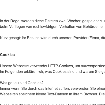
In der Regel werden diese Dateien zwei Wochen gespeichert un
beim Vorliegen von rechtswidrigem Verhalten von Behörden e
Kurz gesagt: Ihr Besuch wird durch unseren Provider (Firma, die
Cookies
Unsere Webseite verwendet HTTP-Cookies, um nutzerspezifisc
Im Folgenden erklären wir, was Cookies sind und warum Sie ge
Was genau sind Cookies?
Immer wenn Sie durch das Internet surfen, verwenden Sie einen
Webseiten speichern kleine Text-Dateien in Ihrem Browser. Di