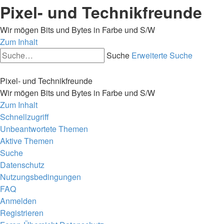
Pixel- und Technikfreunde
Wir mögen Bits und Bytes in Farbe und S/W
Zum Inhalt
Suche
Erweiterte Suche
Pixel- und Technikfreunde
Wir mögen Bits und Bytes in Farbe und S/W
Zum Inhalt
Schnellzugriff
Unbeantwortete Themen
Aktive Themen
Suche
Datenschutz
Nutzungsbedingungen
FAQ
Anmelden
Registrieren