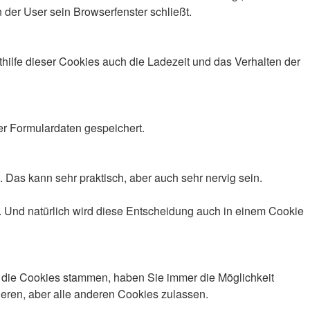
 der User sein Browserfenster schließt.
lfe dieser Cookies auch die Ladezeit und das Verhalten der
er Formulardaten gespeichert.
Das kann sehr praktisch, aber auch sehr nervig sein.
 Und natürlich wird diese Entscheidung auch in einem Cookie
 die Cookies stammen, haben Sie immer die Möglichkeit
ieren, aber alle anderen Cookies zulassen.