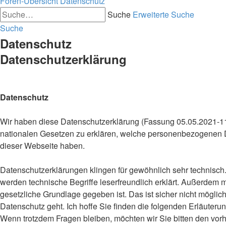
Foren-Übersicht
Datenschutz
Suche
Erweiterte Suche
Suche
Datenschutz
Datenschutzerklärung
Datenschutz
Wir haben diese Datenschutzerklärung (Fassung 05.05.2021-
nationalen Gesetzen zu erklären, welche personenbezogenen D
dieser Webseite haben.
Datenschutzerklärungen klingen für gewöhnlich sehr technisch. 
werden technische Begriffe leserfreundlich erklärt. Außerdem
gesetzliche Grundlage gegeben ist. Das ist sicher nicht möglic
Datenschutz geht. Ich hoffe Sie finden die folgenden Erläuterung
Wenn trotzdem Fragen bleiben, möchten wir Sie bitten den vorh