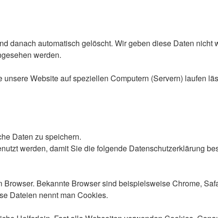
d danach automatisch gelöscht. Wir geben diese Daten nicht w
ingesehen werden.
 unsere Website auf speziellen Computern (Servern) laufen lässt)
he Daten zu speichern.
nutzt werden, damit Sie die folgende Datenschutzerklärung bes
 Browser. Bekannte Browser sind beispielsweise Chrome, Safari,
ese Dateien nennt man Cookies.