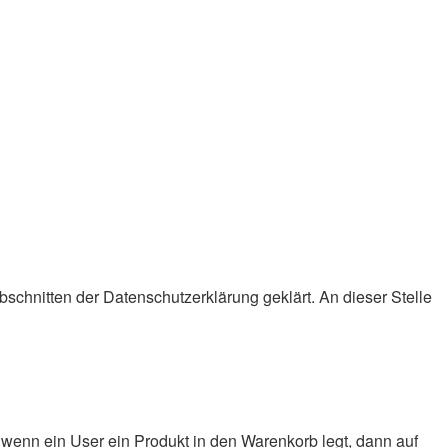
chnitten der Datenschutzerklärung geklärt. An dieser Stelle
wenn ein User ein Produkt in den Warenkorb legt, dann auf