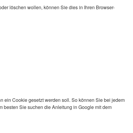
der löschen wollen, können Sie dies in Ihren Browser-
enn ein Cookie gesetzt werden soll. So können Sie bei jedem
m besten Sie suchen die Anleitung in Google mit dem