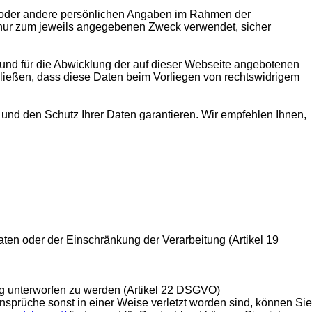
se oder andere persönlichen Angaben im Rahmen der
nur zum jeweils angegebenen Zweck verwendet, sicher
 und für die Abwicklung der auf dieser Webseite angebotenen
hließen, dass diese Daten beim Vorliegen von rechtswidrigem
und den Schutz Ihrer Daten garantieren. Wir empfehlen Ihnen,
en oder der Einschränkung der Verarbeitung (Artikel 19
ung unterworfen zu werden (Artikel 22 DSGVO)
nsprüche sonst in einer Weise verletzt worden sind, können Sie