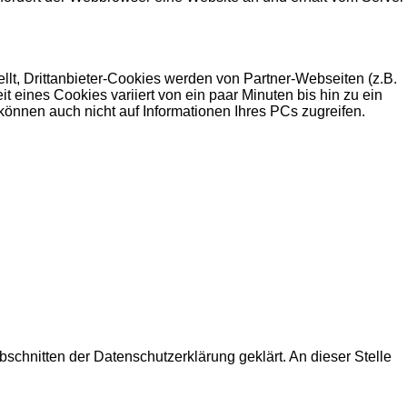
ellt, Drittanbieter-Cookies werden von Partner-Webseiten (z.B.
it eines Cookies variiert von ein paar Minuten bis hin zu ein
önnen auch nicht auf Informationen Ihres PCs zugreifen.
chnitten der Datenschutzerklärung geklärt. An dieser Stelle