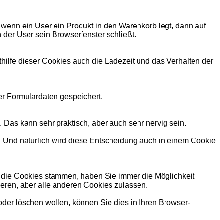
 wenn ein User ein Produkt in den Warenkorb legt, dann auf
 der User sein Browserfenster schließt.
lfe dieser Cookies auch die Ladezeit und das Verhalten der
er Formulardaten gespeichert.
Das kann sehr praktisch, aber auch sehr nervig sein.
 Und natürlich wird diese Entscheidung auch in einem Cookie
 die Cookies stammen, haben Sie immer die Möglichkeit
ieren, aber alle anderen Cookies zulassen.
der löschen wollen, können Sie dies in Ihren Browser-