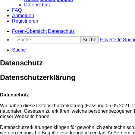
Datenschutz
FAQ
Anmelden
Registrieren
Foren-Übersicht
Datenschutz
Suche
Erweiterte Such
Suche
Datenschutz
Datenschutzerklärung
Datenschutz
Wir haben diese Datenschutzerklärung (Fassung 05.05.2021-
nationalen Gesetzen zu erklären, welche personenbezogenen D
dieser Webseite haben.
Datenschutzerklärungen klingen für gewöhnlich sehr technisch. 
werden technische Begriffe leserfreundlich erklärt. Außerdem