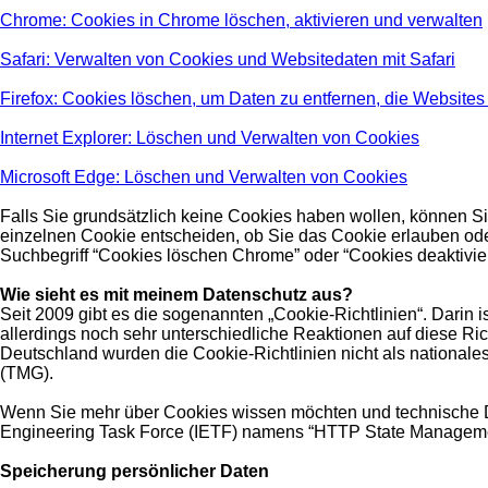
Chrome: Cookies in Chrome löschen, aktivieren und verwalten
Safari: Verwalten von Cookies und Websitedaten mit Safari
Firefox: Cookies löschen, um Daten zu entfernen, die Website
Internet Explorer: Löschen und Verwalten von Cookies
Microsoft Edge: Löschen und Verwalten von Cookies
Falls Sie grundsätzlich keine Cookies haben wollen, können Si
einzelnen Cookie entscheiden, ob Sie das Cookie erlauben ode
Suchbegriff “Cookies löschen Chrome” oder “Cookies deaktivi
Wie sieht es mit meinem Datenschutz aus?
Seit 2009 gibt es die sogenannten „Cookie-Richtlinien“. Darin 
allerdings noch sehr unterschiedliche Reaktionen auf diese Ric
Deutschland wurden die Cookie-Richtlinien nicht als nationale
(TMG).
Wenn Sie mehr über Cookies wissen möchten und technische 
Engineering Task Force (IETF) namens “HTTP State Managem
Speicherung persönlicher Daten