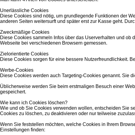
Unerlässliche Cookies
Diese Cookies sind nötig, um grundlegende Funktionen der Web
anderen Seiten weitersurft und später erst zur Kasse geht. Dur
Zweckmäßige Cookies
Diese Cookies sammeln Infos über das Userverhalten und ob d
Webseite bei verschiedenen Browsern gemessen.
Zielorientierte Cookies
Diese Cookies sorgen für eine bessere Nutzerfreundlichkeit. 
Werbe-Cookies
Diese Cookies werden auch Targeting-Cookies genannt. Sie die
Üblicherweise werden Sie beim erstmaligen Besuch einer Webse
gespeichert.
Wie kann ich Cookies löschen?
Wie und ob Sie Cookies verwenden wollen, entscheiden Sie s
Cookies zu löschen, zu deaktivieren oder nur teilweise zuzula
Wenn Sie feststellen möchten, welche Cookies in Ihrem Browse
Einstellungen finden: