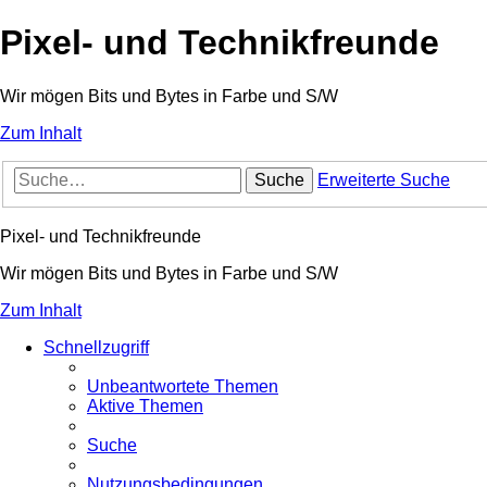
Pixel- und Technikfreunde
Wir mögen Bits und Bytes in Farbe und S/W
Zum Inhalt
Suche
Erweiterte Suche
Pixel- und Technikfreunde
Wir mögen Bits und Bytes in Farbe und S/W
Zum Inhalt
Schnellzugriff
Unbeantwortete Themen
Aktive Themen
Suche
Nutzungsbedingungen