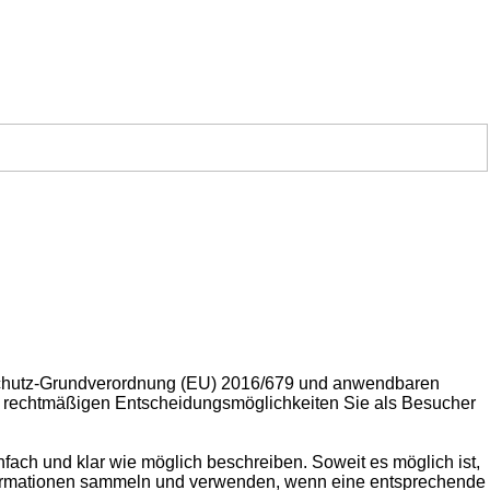
schutz-Grundverordnung (EU) 2016/679 und anwendbaren
e rechtmäßigen Entscheidungsmöglichkeiten Sie als Besucher
fach und klar wie möglich beschreiben. Soweit es möglich ist,
 Informationen sammeln und verwenden, wenn eine entsprechende