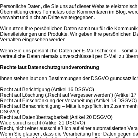
Persönliche Daten, die Sie uns auf dieser Website elektronis
Übermittlung eines Formulars oder Kommentaren im Blog, wer
verwahrt und nicht an Dritte weitergegeben.
Wir nutzen Ihre persönlichen Daten somit nur für die Kommuni
Dienstleistungen und Produkte. Wir geben Ihre persönlichen D
Verhalten eingesehen werden.
Wenn Sie uns persönliche Daten per E-Mail schicken – somit ab
vertrauliche Daten niemals unverschlüsselt per E-Mail zu übermi
Rechte laut Datenschutzgrundverordnung
Ihnen stehen laut den Bestimmungen der DSGVO grundsätzlich
Recht auf Berichtigung (Artikel 16 DSGVO)
Recht auf Löschung („Recht auf Vergessenwerden“) (Artikel 
Recht auf Einschränkung der Verarbeitung (Artikel 18 DSGVO)
Recht auf Benachrichtigung – Mitteilungspflicht im Zusammenh
DSGVO)
Recht auf Datenübertragbarkeit (Artikel 20 DSGVO)
Widerspruchsrecht (Artikel 21 DSGVO)
Recht, nicht einer ausschließlich auf einer automatisierten V
Wenn Sie glauben, dass die Verarbeitung Ihrer Daten gegen das