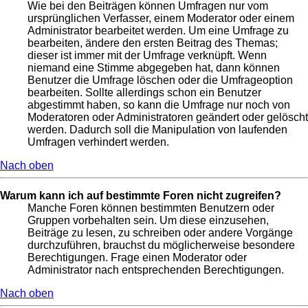
Wie bei den Beiträgen können Umfragen nur vom
ursprünglichen Verfasser, einem Moderator oder einem
Administrator bearbeitet werden. Um eine Umfrage zu
bearbeiten, ändere den ersten Beitrag des Themas;
dieser ist immer mit der Umfrage verknüpft. Wenn
niemand eine Stimme abgegeben hat, dann können
Benutzer die Umfrage löschen oder die Umfrageoption
bearbeiten. Sollte allerdings schon ein Benutzer
abgestimmt haben, so kann die Umfrage nur noch von
Moderatoren oder Administratoren geändert oder gelöscht
werden. Dadurch soll die Manipulation von laufenden
Umfragen verhindert werden.
Nach oben
Warum kann ich auf bestimmte Foren nicht zugreifen?
Manche Foren können bestimmten Benutzern oder
Gruppen vorbehalten sein. Um diese einzusehen,
Beiträge zu lesen, zu schreiben oder andere Vorgänge
durchzuführen, brauchst du möglicherweise besondere
Berechtigungen. Frage einen Moderator oder
Administrator nach entsprechenden Berechtigungen.
Nach oben