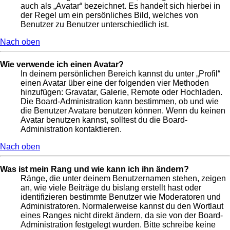
auch als „Avatar“ bezeichnet. Es handelt sich hierbei in
der Regel um ein persönliches Bild, welches von
Benutzer zu Benutzer unterschiedlich ist.
Nach oben
Wie verwende ich einen Avatar?
In deinem persönlichen Bereich kannst du unter „Profil“
einen Avatar über eine der folgenden vier Methoden
hinzufügen: Gravatar, Galerie, Remote oder Hochladen.
Die Board-Administration kann bestimmen, ob und wie
die Benutzer Avatare benutzen können. Wenn du keinen
Avatar benutzen kannst, solltest du die Board-
Administration kontaktieren.
Nach oben
Was ist mein Rang und wie kann ich ihn ändern?
Ränge, die unter deinem Benutzernamen stehen, zeigen
an, wie viele Beiträge du bislang erstellt hast oder
identifizieren bestimmte Benutzer wie Moderatoren und
Administratoren. Normalerweise kannst du den Wortlaut
eines Ranges nicht direkt ändern, da sie von der Board-
Administration festgelegt wurden. Bitte schreibe keine