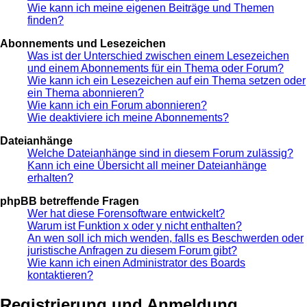
Wie kann ich meine eigenen Beiträge und Themen
finden?
Abonnements und Lesezeichen
Was ist der Unterschied zwischen einem Lesezeichen
und einem Abonnements für ein Thema oder Forum?
Wie kann ich ein Lesezeichen auf ein Thema setzen oder
ein Thema abonnieren?
Wie kann ich ein Forum abonnieren?
Wie deaktiviere ich meine Abonnements?
Dateianhänge
Welche Dateianhänge sind in diesem Forum zulässig?
Kann ich eine Übersicht all meiner Dateianhänge
erhalten?
phpBB betreffende Fragen
Wer hat diese Forensoftware entwickelt?
Warum ist Funktion x oder y nicht enthalten?
An wen soll ich mich wenden, falls es Beschwerden oder
juristische Anfragen zu diesem Forum gibt?
Wie kann ich einen Administrator des Boards
kontaktieren?
Registrierung und Anmeldung