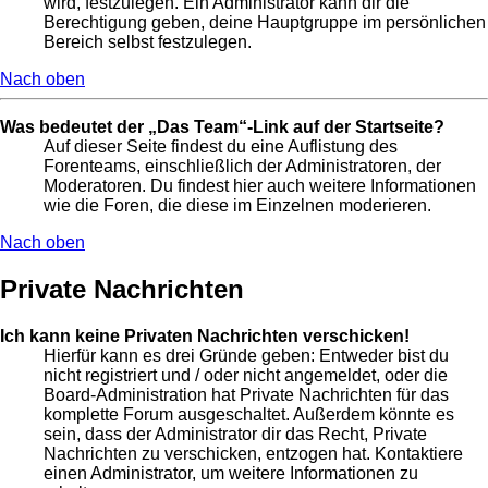
wird, festzulegen. Ein Administrator kann dir die
Berechtigung geben, deine Hauptgruppe im persönlichen
Bereich selbst festzulegen.
Nach oben
Was bedeutet der „Das Team“-Link auf der Startseite?
Auf dieser Seite findest du eine Auflistung des
Forenteams, einschließlich der Administratoren, der
Moderatoren. Du findest hier auch weitere Informationen
wie die Foren, die diese im Einzelnen moderieren.
Nach oben
Private Nachrichten
Ich kann keine Privaten Nachrichten verschicken!
Hierfür kann es drei Gründe geben: Entweder bist du
nicht registriert und / oder nicht angemeldet, oder die
Board-Administration hat Private Nachrichten für das
komplette Forum ausgeschaltet. Außerdem könnte es
sein, dass der Administrator dir das Recht, Private
Nachrichten zu verschicken, entzogen hat. Kontaktiere
einen Administrator, um weitere Informationen zu