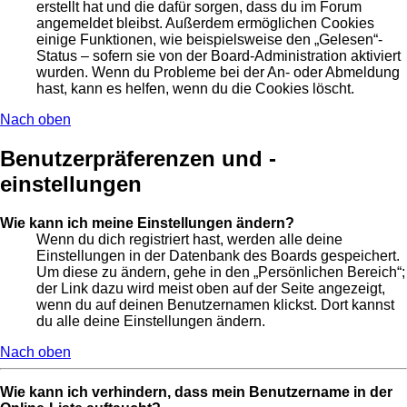
erstellt hat und die dafür sorgen, dass du im Forum
angemeldet bleibst. Außerdem ermöglichen Cookies
einige Funktionen, wie beispielsweise den „Gelesen“-
Status – sofern sie von der Board-Administration aktiviert
wurden. Wenn du Probleme bei der An- oder Abmeldung
hast, kann es helfen, wenn du die Cookies löscht.
Nach oben
Benutzerpräferenzen und -
einstellungen
Wie kann ich meine Einstellungen ändern?
Wenn du dich registriert hast, werden alle deine
Einstellungen in der Datenbank des Boards gespeichert.
Um diese zu ändern, gehe in den „Persönlichen Bereich“;
der Link dazu wird meist oben auf der Seite angezeigt,
wenn du auf deinen Benutzernamen klickst. Dort kannst
du alle deine Einstellungen ändern.
Nach oben
Wie kann ich verhindern, dass mein Benutzername in der