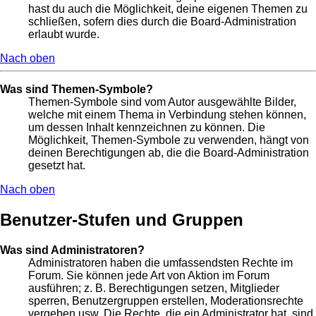
hast du auch die Möglichkeit, deine eigenen Themen zu
schließen, sofern dies durch die Board-Administration
erlaubt wurde.
Nach oben
Was sind Themen-Symbole?
Themen-Symbole sind vom Autor ausgewählte Bilder,
welche mit einem Thema in Verbindung stehen können,
um dessen Inhalt kennzeichnen zu können. Die
Möglichkeit, Themen-Symbole zu verwenden, hängt von
deinen Berechtigungen ab, die die Board-Administration
gesetzt hat.
Nach oben
Benutzer-Stufen und Gruppen
Was sind Administratoren?
Administratoren haben die umfassendsten Rechte im
Forum. Sie können jede Art von Aktion im Forum
ausführen; z. B. Berechtigungen setzen, Mitglieder
sperren, Benutzergruppen erstellen, Moderationsrechte
vergeben usw. Die Rechte, die ein Administrator hat, sind