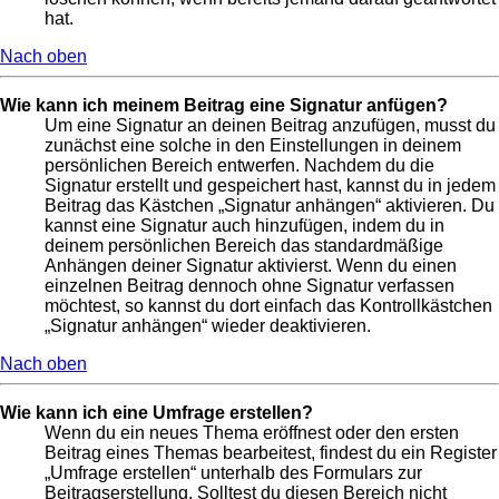
hat.
Nach oben
Wie kann ich meinem Beitrag eine Signatur anfügen?
Um eine Signatur an deinen Beitrag anzufügen, musst du
zunächst eine solche in den Einstellungen in deinem
persönlichen Bereich entwerfen. Nachdem du die
Signatur erstellt und gespeichert hast, kannst du in jedem
Beitrag das Kästchen „Signatur anhängen“ aktivieren. Du
kannst eine Signatur auch hinzufügen, indem du in
deinem persönlichen Bereich das standardmäßige
Anhängen deiner Signatur aktivierst. Wenn du einen
einzelnen Beitrag dennoch ohne Signatur verfassen
möchtest, so kannst du dort einfach das Kontrollkästchen
„Signatur anhängen“ wieder deaktivieren.
Nach oben
Wie kann ich eine Umfrage erstellen?
Wenn du ein neues Thema eröffnest oder den ersten
Beitrag eines Themas bearbeitest, findest du ein Register
„Umfrage erstellen“ unterhalb des Formulars zur
Beitragserstellung. Solltest du diesen Bereich nicht