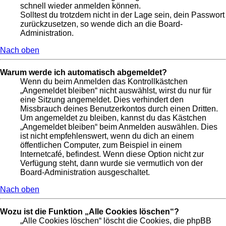
schnell wieder anmelden können.
Solltest du trotzdem nicht in der Lage sein, dein Passwort
zurückzusetzen, so wende dich an die Board-
Administration.
Nach oben
Warum werde ich automatisch abgemeldet?
Wenn du beim Anmelden das Kontrollkästchen
„Angemeldet bleiben“ nicht auswählst, wirst du nur für
eine Sitzung angemeldet. Dies verhindert den
Missbrauch deines Benutzerkontos durch einen Dritten.
Um angemeldet zu bleiben, kannst du das Kästchen
„Angemeldet bleiben“ beim Anmelden auswählen. Dies
ist nicht empfehlenswert, wenn du dich an einem
öffentlichen Computer, zum Beispiel in einem
Internetcafé, befindest. Wenn diese Option nicht zur
Verfügung steht, dann wurde sie vermutlich von der
Board-Administration ausgeschaltet.
Nach oben
Wozu ist die Funktion „Alle Cookies löschen“?
„Alle Cookies löschen“ löscht die Cookies, die phpBB