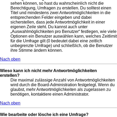
sehen können, so hast du wahrscheinlich nicht die
Berechtigung, Umfragen zu erstellen. Du solltest einen
Titel und mindestens zwei Antwortmöglichkeiten in die
entsprechenden Felder eingeben und dabei
sicherstellen, dass jede Antwortmöglichkeit in einer
eigenen Zeile steht. Du kannst auch unter
„Auswahlmöglichkeiten pro Benutzer“ festlegen, wie viele
Optionen ein Benutzer auswählen kann, welches Zeitlimit
für die Umfrage gilt (0 bedeutet dabei eine zeitlich
unbegrenzte Umfrage) und schließlich, ob die Benutzer
ihre Stimme ändern können.
Nach oben
Wieso kann ich nicht mehr Antwortmöglichkeiten
erstellen?
Die maximal zulässige Anzahl von Antwortmöglichkeiten
wird durch die Board-Administration festgelegt. Wenn du
glaubst, mehr Antwortmöglichkeiten als zugelassen zu
benötigen, kontaktiere einen Administrator.
Nach oben
Wie bearbeite oder lösche ich eine Umfrage?