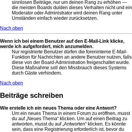
sinnlosen Beiträge, nur um deinen Rang zu erhöhen —
die meisten Boards dulden dieses Verhalten nicht und ein
Moderator oder Administrator wird deinen Rang unter
Umständen einfach wieder zurücksetzen.
Nach oben
Wenn ich bei einem Benutzer auf den E-Mail-Link klicke,
werde ich aufgefordert, mich anzumelden.
Nur registrierte Benutzer dürfen die foreninterne E-Mail-
Funktion für Nachrichten an andere Benutzer nutzen, falls
diese von der Board-Administration freigeschaltet wurde.
Diese Maßnahme soll den Missbrauch dieses Systems
durch Gäste verhindern.
Nach oben
Beiträge schreiben
Wie erstelle ich ein neues Thema oder eine Antwort?
Um ein neues Thema in einem Forum zu eröffnen, musst
du auf „Neues Thema“ klicken. Um auf einen Beitrag zu
antworten, musst du auf „Antworten“ klicken. Es könnte
sein, dass eine Registrierung erforderlich ist, bevor du