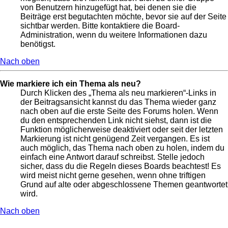
von Benutzern hinzugefügt hat, bei denen sie die
Beiträge erst begutachten möchte, bevor sie auf der Seite
sichtbar werden. Bitte kontaktiere die Board-
Administration, wenn du weitere Informationen dazu
benötigst.
Nach oben
Wie markiere ich ein Thema als neu?
Durch Klicken des „Thema als neu markieren“-Links in
der Beitragsansicht kannst du das Thema wieder ganz
nach oben auf die erste Seite des Forums holen. Wenn
du den entsprechenden Link nicht siehst, dann ist die
Funktion möglicherweise deaktiviert oder seit der letzten
Markierung ist nicht genügend Zeit vergangen. Es ist
auch möglich, das Thema nach oben zu holen, indem du
einfach eine Antwort darauf schreibst. Stelle jedoch
sicher, dass du die Regeln dieses Boards beachtest! Es
wird meist nicht gerne gesehen, wenn ohne triftigen
Grund auf alte oder abgeschlossene Themen geantwortet
wird.
Nach oben