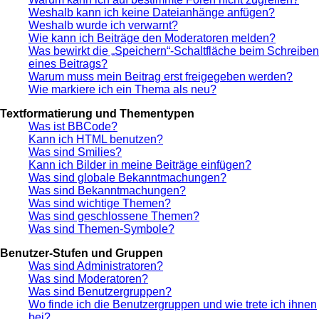
Weshalb kann ich keine Dateianhänge anfügen?
Weshalb wurde ich verwarnt?
Wie kann ich Beiträge den Moderatoren melden?
Was bewirkt die „Speichern“-Schaltfläche beim Schreiben
eines Beitrags?
Warum muss mein Beitrag erst freigegeben werden?
Wie markiere ich ein Thema als neu?
Textformatierung und Thementypen
Was ist BBCode?
Kann ich HTML benutzen?
Was sind Smilies?
Kann ich Bilder in meine Beiträge einfügen?
Was sind globale Bekanntmachungen?
Was sind Bekanntmachungen?
Was sind wichtige Themen?
Was sind geschlossene Themen?
Was sind Themen-Symbole?
Benutzer-Stufen und Gruppen
Was sind Administratoren?
Was sind Moderatoren?
Was sind Benutzergruppen?
Wo finde ich die Benutzergruppen und wie trete ich ihnen
bei?