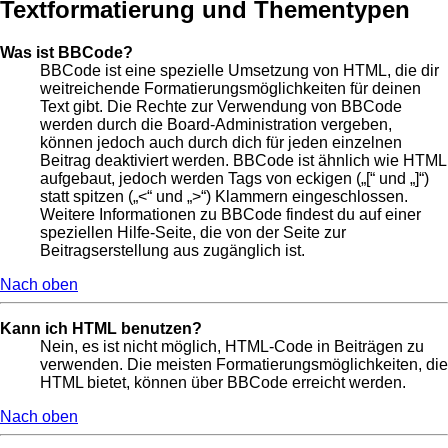
Textformatierung und Thementypen
Was ist BBCode?
BBCode ist eine spezielle Umsetzung von HTML, die dir
weitreichende Formatierungsmöglichkeiten für deinen
Text gibt. Die Rechte zur Verwendung von BBCode
werden durch die Board-Administration vergeben,
können jedoch auch durch dich für jeden einzelnen
Beitrag deaktiviert werden. BBCode ist ähnlich wie HTML
aufgebaut, jedoch werden Tags von eckigen („[“ und „]“)
statt spitzen („<“ und „>“) Klammern eingeschlossen.
Weitere Informationen zu BBCode findest du auf einer
speziellen Hilfe-Seite, die von der Seite zur
Beitragserstellung aus zugänglich ist.
Nach oben
Kann ich HTML benutzen?
Nein, es ist nicht möglich, HTML-Code in Beiträgen zu
verwenden. Die meisten Formatierungsmöglichkeiten, die
HTML bietet, können über BBCode erreicht werden.
Nach oben