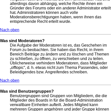
allerdings davon abhängig, welche Rechte ihnen ein
Gründer des Forums oder ein anderer Administrator erteilt
hat. Administratoren können auch volle
Moderationsberechtigungen haben, wenn ihnen das
entsprechende Recht erteilt wurde.
Nach oben
Was sind Moderatoren?
Die Aufgabe der Moderatoren ist es, das Geschehen im
Forum zu beobachten. Sie haben das Recht, in ihrem
Bereich Beiträge zu ändern und zu löschen und Themen
zu schließen, zu öffnen, zu verschieben und zu teilen.
Üblicherweise verhindern Moderatoren, dass Mitglieder
„offtopic“, d. h. etwas nicht zum Thema Passendes, oder
Beleidigendes bzw. Angreifendes schreiben.
Nach oben
Was sind Benutzergruppen?
Benutzergruppen sind Gruppen von Mitgliedern, die die
Mitglieder des Boards in für die Board-Administration
verwaltbare Einheiten aufteilt. Jedes Mitglied kann
mehreren Gruppen angehören und jeder Gruppe können