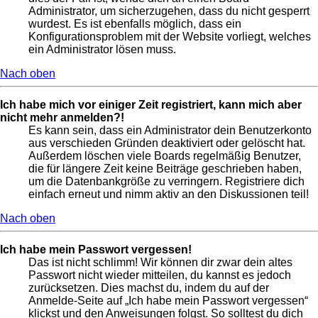
Administrator, um sicherzugehen, dass du nicht gesperrt
wurdest. Es ist ebenfalls möglich, dass ein
Konfigurationsproblem mit der Website vorliegt, welches
ein Administrator lösen muss.
Nach oben
Ich habe mich vor einiger Zeit registriert, kann mich aber
nicht mehr anmelden?!
Es kann sein, dass ein Administrator dein Benutzerkonto
aus verschieden Gründen deaktiviert oder gelöscht hat.
Außerdem löschen viele Boards regelmäßig Benutzer,
die für längere Zeit keine Beiträge geschrieben haben,
um die Datenbankgröße zu verringern. Registriere dich
einfach erneut und nimm aktiv an den Diskussionen teil!
Nach oben
Ich habe mein Passwort vergessen!
Das ist nicht schlimm! Wir können dir zwar dein altes
Passwort nicht wieder mitteilen, du kannst es jedoch
zurücksetzen. Dies machst du, indem du auf der
Anmelde-Seite auf „Ich habe mein Passwort vergessen“
klickst und den Anweisungen folgst. So solltest du dich