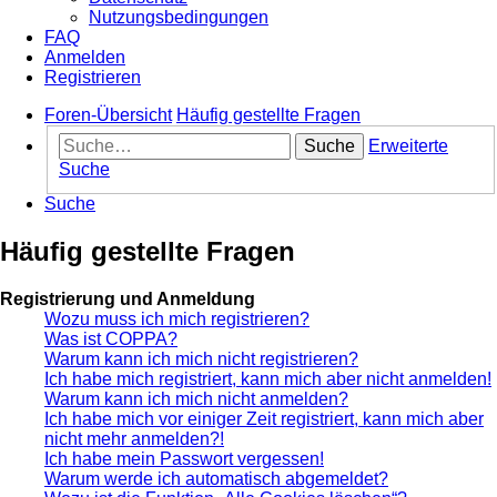
Nutzungsbedingungen
FAQ
Anmelden
Registrieren
Foren-Übersicht
Häufig gestellte Fragen
Suche
Erweiterte
Suche
Suche
Häufig gestellte Fragen
Registrierung und Anmeldung
Wozu muss ich mich registrieren?
Was ist COPPA?
Warum kann ich mich nicht registrieren?
Ich habe mich registriert, kann mich aber nicht anmelden!
Warum kann ich mich nicht anmelden?
Ich habe mich vor einiger Zeit registriert, kann mich aber
nicht mehr anmelden?!
Ich habe mein Passwort vergessen!
Warum werde ich automatisch abgemeldet?