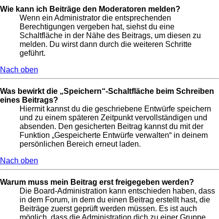
Wie kann ich Beiträge den Moderatoren melden?
Wenn ein Administrator die entsprechenden
Berechtigungen vergeben hat, siehst du eine
Schaltfläche in der Nähe des Beitrags, um diesen zu
melden. Du wirst dann durch die weiteren Schritte
geführt.
Nach oben
Was bewirkt die „Speichern“-Schaltfläche beim Schreiben
eines Beitrags?
Hiermit kannst du die geschriebene Entwürfe speichern
und zu einem späteren Zeitpunkt vervollständigen und
absenden. Den gesicherten Beitrag kannst du mit der
Funktion „Gespeicherte Entwürfe verwalten“ in deinem
persönlichen Bereich erneut laden.
Nach oben
Warum muss mein Beitrag erst freigegeben werden?
Die Board-Administration kann entschieden haben, dass
in dem Forum, in dem du einen Beitrag erstellt hast, die
Beiträge zuerst geprüft werden müssen. Es ist auch
möglich, dass die Administration dich zu einer Gruppe