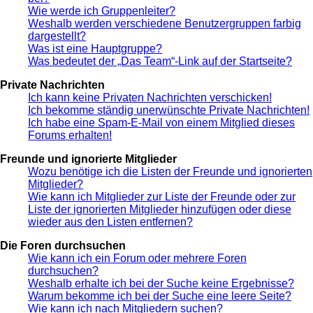
Wie werde ich Gruppenleiter?
Weshalb werden verschiedene Benutzergruppen farbig
dargestellt?
Was ist eine Hauptgruppe?
Was bedeutet der „Das Team“-Link auf der Startseite?
Private Nachrichten
Ich kann keine Privaten Nachrichten verschicken!
Ich bekomme ständig unerwünschte Private Nachrichten!
Ich habe eine Spam-E-Mail von einem Mitglied dieses
Forums erhalten!
Freunde und ignorierte Mitglieder
Wozu benötige ich die Listen der Freunde und ignorierten
Mitglieder?
Wie kann ich Mitglieder zur Liste der Freunde oder zur
Liste der ignorierten Mitglieder hinzufügen oder diese
wieder aus den Listen entfernen?
Die Foren durchsuchen
Wie kann ich ein Forum oder mehrere Foren
durchsuchen?
Weshalb erhalte ich bei der Suche keine Ergebnisse?
Warum bekomme ich bei der Suche eine leere Seite?
Wie kann ich nach Mitgliedern suchen?