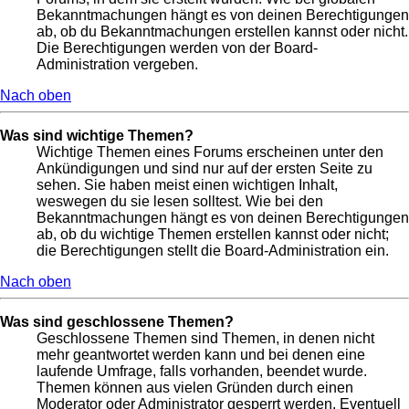
Bekanntmachungen hängt es von deinen Berechtigungen
ab, ob du Bekanntmachungen erstellen kannst oder nicht.
Die Berechtigungen werden von der Board-
Administration vergeben.
Nach oben
Was sind wichtige Themen?
Wichtige Themen eines Forums erscheinen unter den
Ankündigungen und sind nur auf der ersten Seite zu
sehen. Sie haben meist einen wichtigen Inhalt,
weswegen du sie lesen solltest. Wie bei den
Bekanntmachungen hängt es von deinen Berechtigungen
ab, ob du wichtige Themen erstellen kannst oder nicht;
die Berechtigungen stellt die Board-Administration ein.
Nach oben
Was sind geschlossene Themen?
Geschlossene Themen sind Themen, in denen nicht
mehr geantwortet werden kann und bei denen eine
laufende Umfrage, falls vorhanden, beendet wurde.
Themen können aus vielen Gründen durch einen
Moderator oder Administrator gesperrt werden. Eventuell