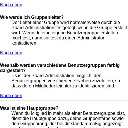
Nach oben
Wie werde ich Gruppenleiter?
Der Leiter einer Gruppe wird normalerweise durch die
Board-Administration festgelegt, wenn die Gruppe erstellt
wird. Wenn du eine eigene Benutzergruppe erstellen
möchtest, dann solltest du einen Administrator
kontaktieren.
Nach oben
Weshalb werden verschiedene Benutzergruppen farbig
dargestellt?
Es ist der Board-Administration möglich, den
Benutzergruppen verschiedene Farben zuzuteilen, so
dass deren Mitglieder leichter zu identifizieren sind.
Nach oben
Was ist eine Hauptgruppe?
Wenn du Mitglied in mehr als einer Benutzergruppe bist,
dient die Hauptgruppe dazu, deine Gruppenfarbe sowie
den Gruppenrang, der bei dir standardmäßig angezeigt