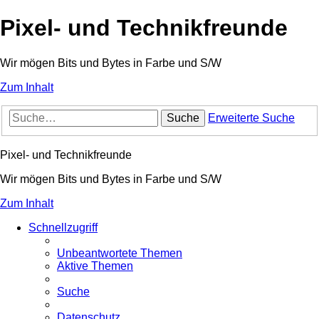
Pixel- und Technikfreunde
Wir mögen Bits und Bytes in Farbe und S/W
Zum Inhalt
Suche
Erweiterte Suche
Pixel- und Technikfreunde
Wir mögen Bits und Bytes in Farbe und S/W
Zum Inhalt
Schnellzugriff
Unbeantwortete Themen
Aktive Themen
Suche
Datenschutz