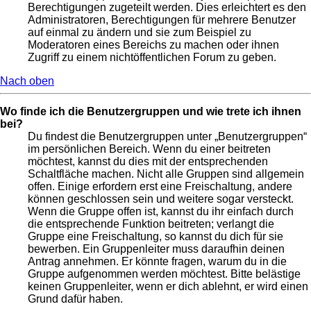
Berechtigungen zugeteilt werden. Dies erleichtert es den
Administratoren, Berechtigungen für mehrere Benutzer
auf einmal zu ändern und sie zum Beispiel zu
Moderatoren eines Bereichs zu machen oder ihnen
Zugriff zu einem nichtöffentlichen Forum zu geben.
Nach oben
Wo finde ich die Benutzergruppen und wie trete ich ihnen
bei?
Du findest die Benutzergruppen unter „Benutzergruppen“
im persönlichen Bereich. Wenn du einer beitreten
möchtest, kannst du dies mit der entsprechenden
Schaltfläche machen. Nicht alle Gruppen sind allgemein
offen. Einige erfordern erst eine Freischaltung, andere
können geschlossen sein und weitere sogar versteckt.
Wenn die Gruppe offen ist, kannst du ihr einfach durch
die entsprechende Funktion beitreten; verlangt die
Gruppe eine Freischaltung, so kannst du dich für sie
bewerben. Ein Gruppenleiter muss daraufhin deinen
Antrag annehmen. Er könnte fragen, warum du in die
Gruppe aufgenommen werden möchtest. Bitte belästige
keinen Gruppenleiter, wenn er dich ablehnt, er wird einen
Grund dafür haben.