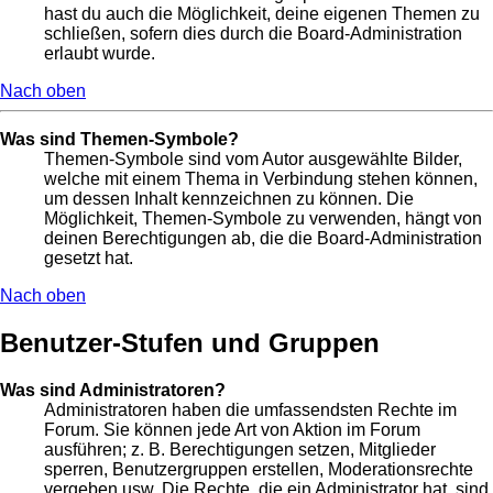
hast du auch die Möglichkeit, deine eigenen Themen zu
schließen, sofern dies durch die Board-Administration
erlaubt wurde.
Nach oben
Was sind Themen-Symbole?
Themen-Symbole sind vom Autor ausgewählte Bilder,
welche mit einem Thema in Verbindung stehen können,
um dessen Inhalt kennzeichnen zu können. Die
Möglichkeit, Themen-Symbole zu verwenden, hängt von
deinen Berechtigungen ab, die die Board-Administration
gesetzt hat.
Nach oben
Benutzer-Stufen und Gruppen
Was sind Administratoren?
Administratoren haben die umfassendsten Rechte im
Forum. Sie können jede Art von Aktion im Forum
ausführen; z. B. Berechtigungen setzen, Mitglieder
sperren, Benutzergruppen erstellen, Moderationsrechte
vergeben usw. Die Rechte, die ein Administrator hat, sind