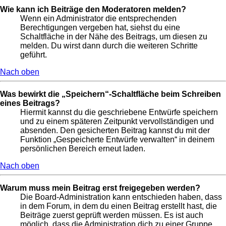
Wie kann ich Beiträge den Moderatoren melden?
Wenn ein Administrator die entsprechenden
Berechtigungen vergeben hat, siehst du eine
Schaltfläche in der Nähe des Beitrags, um diesen zu
melden. Du wirst dann durch die weiteren Schritte
geführt.
Nach oben
Was bewirkt die „Speichern“-Schaltfläche beim Schreiben
eines Beitrags?
Hiermit kannst du die geschriebene Entwürfe speichern
und zu einem späteren Zeitpunkt vervollständigen und
absenden. Den gesicherten Beitrag kannst du mit der
Funktion „Gespeicherte Entwürfe verwalten“ in deinem
persönlichen Bereich erneut laden.
Nach oben
Warum muss mein Beitrag erst freigegeben werden?
Die Board-Administration kann entschieden haben, dass
in dem Forum, in dem du einen Beitrag erstellt hast, die
Beiträge zuerst geprüft werden müssen. Es ist auch
möglich, dass die Administration dich zu einer Gruppe