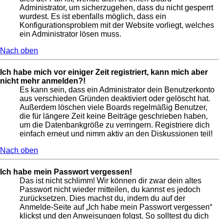
Administrator, um sicherzugehen, dass du nicht gesperrt
wurdest. Es ist ebenfalls möglich, dass ein
Konfigurationsproblem mit der Website vorliegt, welches
ein Administrator lösen muss.
Nach oben
Ich habe mich vor einiger Zeit registriert, kann mich aber
nicht mehr anmelden?!
Es kann sein, dass ein Administrator dein Benutzerkonto
aus verschieden Gründen deaktiviert oder gelöscht hat.
Außerdem löschen viele Boards regelmäßig Benutzer,
die für längere Zeit keine Beiträge geschrieben haben,
um die Datenbankgröße zu verringern. Registriere dich
einfach erneut und nimm aktiv an den Diskussionen teil!
Nach oben
Ich habe mein Passwort vergessen!
Das ist nicht schlimm! Wir können dir zwar dein altes
Passwort nicht wieder mitteilen, du kannst es jedoch
zurücksetzen. Dies machst du, indem du auf der
Anmelde-Seite auf „Ich habe mein Passwort vergessen“
klickst und den Anweisungen folgst. So solltest du dich