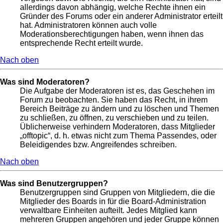
allerdings davon abhängig, welche Rechte ihnen ein
Gründer des Forums oder ein anderer Administrator erteilt
hat. Administratoren können auch volle
Moderationsberechtigungen haben, wenn ihnen das
entsprechende Recht erteilt wurde.
Nach oben
Was sind Moderatoren?
Die Aufgabe der Moderatoren ist es, das Geschehen im
Forum zu beobachten. Sie haben das Recht, in ihrem
Bereich Beiträge zu ändern und zu löschen und Themen
zu schließen, zu öffnen, zu verschieben und zu teilen.
Üblicherweise verhindern Moderatoren, dass Mitglieder
„offtopic“, d. h. etwas nicht zum Thema Passendes, oder
Beleidigendes bzw. Angreifendes schreiben.
Nach oben
Was sind Benutzergruppen?
Benutzergruppen sind Gruppen von Mitgliedern, die die
Mitglieder des Boards in für die Board-Administration
verwaltbare Einheiten aufteilt. Jedes Mitglied kann
mehreren Gruppen angehören und jeder Gruppe können