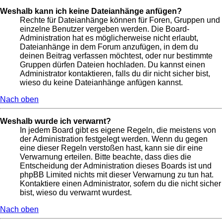
Weshalb kann ich keine Dateianhänge anfügen?
Rechte für Dateianhänge können für Foren, Gruppen und
einzelne Benutzer vergeben werden. Die Board-
Administration hat es möglicherweise nicht erlaubt,
Dateianhänge in dem Forum anzufügen, in dem du
deinen Beitrag verfassen möchtest, oder nur bestimmte
Gruppen dürfen Dateien hochladen. Du kannst einen
Administrator kontaktieren, falls du dir nicht sicher bist,
wieso du keine Dateianhänge anfügen kannst.
Nach oben
Weshalb wurde ich verwarnt?
In jedem Board gibt es eigene Regeln, die meistens von
der Administration festgelegt werden. Wenn du gegen
eine dieser Regeln verstoßen hast, kann sie dir eine
Verwarnung erteilen. Bitte beachte, dass dies die
Entscheidung der Administration dieses Boards ist und
phpBB Limited nichts mit dieser Verwarnung zu tun hat.
Kontaktiere einen Administrator, sofern du die nicht sicher
bist, wieso du verwarnt wurdest.
Nach oben