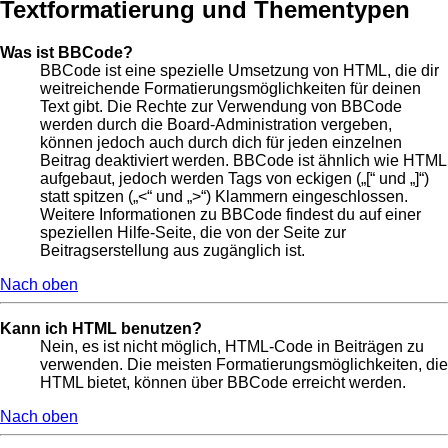
Textformatierung und Thementypen
Was ist BBCode?
BBCode ist eine spezielle Umsetzung von HTML, die dir
weitreichende Formatierungsmöglichkeiten für deinen
Text gibt. Die Rechte zur Verwendung von BBCode
werden durch die Board-Administration vergeben,
können jedoch auch durch dich für jeden einzelnen
Beitrag deaktiviert werden. BBCode ist ähnlich wie HTML
aufgebaut, jedoch werden Tags von eckigen („[“ und „]“)
statt spitzen („<“ und „>“) Klammern eingeschlossen.
Weitere Informationen zu BBCode findest du auf einer
speziellen Hilfe-Seite, die von der Seite zur
Beitragserstellung aus zugänglich ist.
Nach oben
Kann ich HTML benutzen?
Nein, es ist nicht möglich, HTML-Code in Beiträgen zu
verwenden. Die meisten Formatierungsmöglichkeiten, die
HTML bietet, können über BBCode erreicht werden.
Nach oben