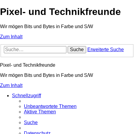
Pixel- und Technikfreunde
Wir mögen Bits und Bytes in Farbe und S/W
Zum Inhalt
Suche
Erweiterte Suche
Pixel- und Technikfreunde
Wir mögen Bits und Bytes in Farbe und S/W
Zum Inhalt
Schnellzugriff
Unbeantwortete Themen
Aktive Themen
Suche
Datenschutz