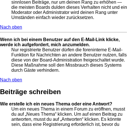
sinnlosen Beiträge, nur um deinen Rang zu erhöhen —
die meisten Boards dulden dieses Verhalten nicht und ein
Moderator oder Administrator wird deinen Rang unter
Umständen einfach wieder zurücksetzen.
Nach oben
Wenn ich bei einem Benutzer auf den E-Mail-Link klicke,
werde ich aufgefordert, mich anzumelden.
Nur registrierte Benutzer dürfen die foreninterne E-Mail-
Funktion für Nachrichten an andere Benutzer nutzen, falls
diese von der Board-Administration freigeschaltet wurde.
Diese Maßnahme soll den Missbrauch dieses Systems
durch Gäste verhindern.
Nach oben
Beiträge schreiben
Wie erstelle ich ein neues Thema oder eine Antwort?
Um ein neues Thema in einem Forum zu eröffnen, musst
du auf „Neues Thema“ klicken. Um auf einen Beitrag zu
antworten, musst du auf „Antworten“ klicken. Es könnte
sein, dass eine Registrierung erforderlich ist, bevor du