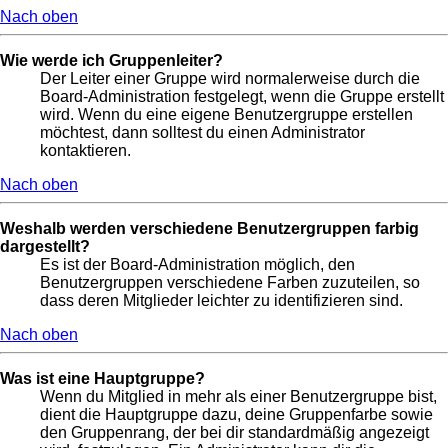
Nach oben
Wie werde ich Gruppenleiter?
Der Leiter einer Gruppe wird normalerweise durch die
Board-Administration festgelegt, wenn die Gruppe erstellt
wird. Wenn du eine eigene Benutzergruppe erstellen
möchtest, dann solltest du einen Administrator
kontaktieren.
Nach oben
Weshalb werden verschiedene Benutzergruppen farbig
dargestellt?
Es ist der Board-Administration möglich, den
Benutzergruppen verschiedene Farben zuzuteilen, so
dass deren Mitglieder leichter zu identifizieren sind.
Nach oben
Was ist eine Hauptgruppe?
Wenn du Mitglied in mehr als einer Benutzergruppe bist,
dient die Hauptgruppe dazu, deine Gruppenfarbe sowie
den Gruppenrang, der bei dir standardmäßig angezeigt