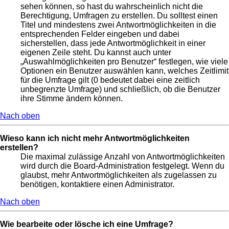
sehen können, so hast du wahrscheinlich nicht die
Berechtigung, Umfragen zu erstellen. Du solltest einen
Titel und mindestens zwei Antwortmöglichkeiten in die
entsprechenden Felder eingeben und dabei
sicherstellen, dass jede Antwortmöglichkeit in einer
eigenen Zeile steht. Du kannst auch unter
„Auswahlmöglichkeiten pro Benutzer“ festlegen, wie viele
Optionen ein Benutzer auswählen kann, welches Zeitlimit
für die Umfrage gilt (0 bedeutet dabei eine zeitlich
unbegrenzte Umfrage) und schließlich, ob die Benutzer
ihre Stimme ändern können.
Nach oben
Wieso kann ich nicht mehr Antwortmöglichkeiten
erstellen?
Die maximal zulässige Anzahl von Antwortmöglichkeiten
wird durch die Board-Administration festgelegt. Wenn du
glaubst, mehr Antwortmöglichkeiten als zugelassen zu
benötigen, kontaktiere einen Administrator.
Nach oben
Wie bearbeite oder lösche ich eine Umfrage?