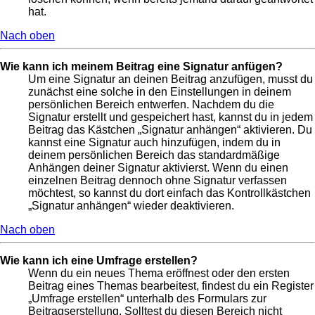
hat.
Nach oben
Wie kann ich meinem Beitrag eine Signatur anfügen?
Um eine Signatur an deinen Beitrag anzufügen, musst du
zunächst eine solche in den Einstellungen in deinem
persönlichen Bereich entwerfen. Nachdem du die
Signatur erstellt und gespeichert hast, kannst du in jedem
Beitrag das Kästchen „Signatur anhängen“ aktivieren. Du
kannst eine Signatur auch hinzufügen, indem du in
deinem persönlichen Bereich das standardmäßige
Anhängen deiner Signatur aktivierst. Wenn du einen
einzelnen Beitrag dennoch ohne Signatur verfassen
möchtest, so kannst du dort einfach das Kontrollkästchen
„Signatur anhängen“ wieder deaktivieren.
Nach oben
Wie kann ich eine Umfrage erstellen?
Wenn du ein neues Thema eröffnest oder den ersten
Beitrag eines Themas bearbeitest, findest du ein Register
„Umfrage erstellen“ unterhalb des Formulars zur
Beitragserstellung. Solltest du diesen Bereich nicht