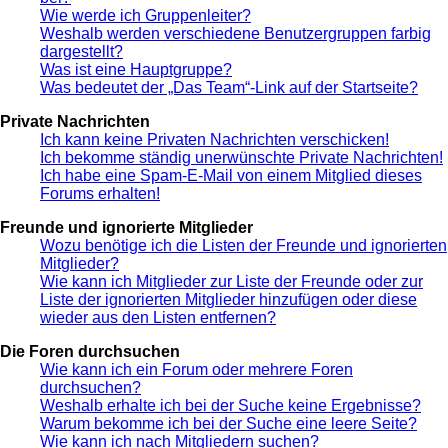
Wie werde ich Gruppenleiter?
Weshalb werden verschiedene Benutzergruppen farbig
dargestellt?
Was ist eine Hauptgruppe?
Was bedeutet der „Das Team“-Link auf der Startseite?
Private Nachrichten
Ich kann keine Privaten Nachrichten verschicken!
Ich bekomme ständig unerwünschte Private Nachrichten!
Ich habe eine Spam-E-Mail von einem Mitglied dieses
Forums erhalten!
Freunde und ignorierte Mitglieder
Wozu benötige ich die Listen der Freunde und ignorierten
Mitglieder?
Wie kann ich Mitglieder zur Liste der Freunde oder zur
Liste der ignorierten Mitglieder hinzufügen oder diese
wieder aus den Listen entfernen?
Die Foren durchsuchen
Wie kann ich ein Forum oder mehrere Foren
durchsuchen?
Weshalb erhalte ich bei der Suche keine Ergebnisse?
Warum bekomme ich bei der Suche eine leere Seite?
Wie kann ich nach Mitgliedern suchen?