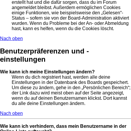
erstellt hat und die dafür sorgen, dass du im Forum
angemeldet bleibst. Außerdem ermöglichen Cookies
einige Funktionen, wie beispielsweise den „Gelesen“-
Status – sofern sie von der Board-Administration aktiviert
wurden. Wenn du Probleme bei der An- oder Abmeldung
hast, kann es helfen, wenn du die Cookies löscht.
Nach oben
Benutzerpräferenzen und -
einstellungen
Wie kann ich meine Einstellungen ändern?
Wenn du dich registriert hast, werden alle deine
Einstellungen in der Datenbank des Boards gespeichert.
Um diese zu ändern, gehe in den „Persönlichen Bereich“;
der Link dazu wird meist oben auf der Seite angezeigt,
wenn du auf deinen Benutzernamen klickst. Dort kannst
du alle deine Einstellungen ändern.
Nach oben
Wie kann ich verhindern, dass mein Benutzername in der