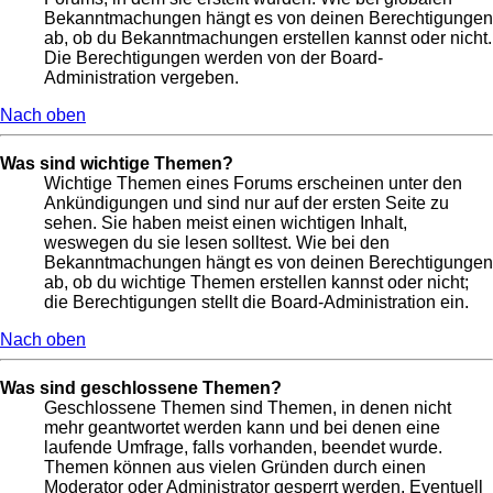
Bekanntmachungen hängt es von deinen Berechtigungen
ab, ob du Bekanntmachungen erstellen kannst oder nicht.
Die Berechtigungen werden von der Board-
Administration vergeben.
Nach oben
Was sind wichtige Themen?
Wichtige Themen eines Forums erscheinen unter den
Ankündigungen und sind nur auf der ersten Seite zu
sehen. Sie haben meist einen wichtigen Inhalt,
weswegen du sie lesen solltest. Wie bei den
Bekanntmachungen hängt es von deinen Berechtigungen
ab, ob du wichtige Themen erstellen kannst oder nicht;
die Berechtigungen stellt die Board-Administration ein.
Nach oben
Was sind geschlossene Themen?
Geschlossene Themen sind Themen, in denen nicht
mehr geantwortet werden kann und bei denen eine
laufende Umfrage, falls vorhanden, beendet wurde.
Themen können aus vielen Gründen durch einen
Moderator oder Administrator gesperrt werden. Eventuell