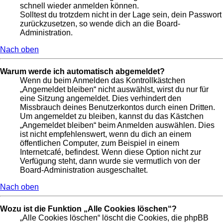
schnell wieder anmelden können.
Solltest du trotzdem nicht in der Lage sein, dein Passwort
zurückzusetzen, so wende dich an die Board-
Administration.
Nach oben
Warum werde ich automatisch abgemeldet?
Wenn du beim Anmelden das Kontrollkästchen
„Angemeldet bleiben“ nicht auswählst, wirst du nur für
eine Sitzung angemeldet. Dies verhindert den
Missbrauch deines Benutzerkontos durch einen Dritten.
Um angemeldet zu bleiben, kannst du das Kästchen
„Angemeldet bleiben“ beim Anmelden auswählen. Dies
ist nicht empfehlenswert, wenn du dich an einem
öffentlichen Computer, zum Beispiel in einem
Internetcafé, befindest. Wenn diese Option nicht zur
Verfügung steht, dann wurde sie vermutlich von der
Board-Administration ausgeschaltet.
Nach oben
Wozu ist die Funktion „Alle Cookies löschen“?
„Alle Cookies löschen“ löscht die Cookies, die phpBB