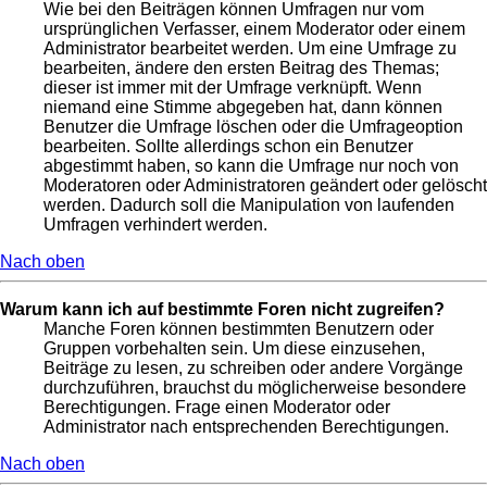
Wie bei den Beiträgen können Umfragen nur vom
ursprünglichen Verfasser, einem Moderator oder einem
Administrator bearbeitet werden. Um eine Umfrage zu
bearbeiten, ändere den ersten Beitrag des Themas;
dieser ist immer mit der Umfrage verknüpft. Wenn
niemand eine Stimme abgegeben hat, dann können
Benutzer die Umfrage löschen oder die Umfrageoption
bearbeiten. Sollte allerdings schon ein Benutzer
abgestimmt haben, so kann die Umfrage nur noch von
Moderatoren oder Administratoren geändert oder gelöscht
werden. Dadurch soll die Manipulation von laufenden
Umfragen verhindert werden.
Nach oben
Warum kann ich auf bestimmte Foren nicht zugreifen?
Manche Foren können bestimmten Benutzern oder
Gruppen vorbehalten sein. Um diese einzusehen,
Beiträge zu lesen, zu schreiben oder andere Vorgänge
durchzuführen, brauchst du möglicherweise besondere
Berechtigungen. Frage einen Moderator oder
Administrator nach entsprechenden Berechtigungen.
Nach oben