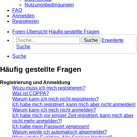
Nutzungsbedingungen
FAQ
Anmelden
Registrieren
Foren-Übersicht
Häufig gestellte Fragen
Suche
Erweiterte
Suche
Suche
Häufig gestellte Fragen
Registrierung und Anmeldung
Wozu muss ich mich registrieren?
Was ist COPPA?
Warum kann ich mich nicht registrieren?
Ich habe mich registriert, kann mich aber nicht anmelden!
Warum kann ich mich nicht anmelden?
Ich habe mich vor einiger Zeit registriert, kann mich aber
nicht mehr anmelden?!
Ich habe mein Passwort vergessen!
Warum werde ich automatisch abgemeldet?