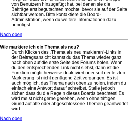
von Benutzern hinzugefügt hat, bei denen sie die
Beiträge erst begutachten möchte, bevor sie auf der Seite
sichtbar werden. Bitte kontaktiere die Board-
Administration, wenn du weitere Informationen dazu
benötigst.
Nach oben
Wie markiere ich ein Thema als neu?
Durch Klicken des „Thema als neu markieren“-Links in
der Beitragsansicht kannst du das Thema wieder ganz
nach oben auf die erste Seite des Forums holen. Wenn
du den entsprechenden Link nicht siehst, dann ist die
Funktion möglicherweise deaktiviert oder seit der letzten
Markierung ist nicht genügend Zeit vergangen. Es ist
auch möglich, das Thema nach oben zu holen, indem du
einfach eine Antwort darauf schreibst. Stelle jedoch
sicher, dass du die Regeln dieses Boards beachtest! Es
wird meist nicht gerne gesehen, wenn ohne triftigen
Grund auf alte oder abgeschlossene Themen geantwortet
wird.
Nach oben