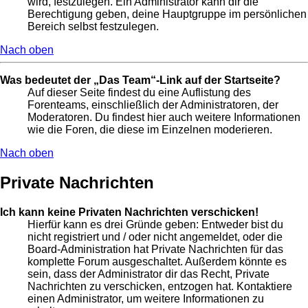
wird, festzulegen. Ein Administrator kann dir die
Berechtigung geben, deine Hauptgruppe im persönlichen
Bereich selbst festzulegen.
Nach oben
Was bedeutet der „Das Team“-Link auf der Startseite?
Auf dieser Seite findest du eine Auflistung des
Forenteams, einschließlich der Administratoren, der
Moderatoren. Du findest hier auch weitere Informationen
wie die Foren, die diese im Einzelnen moderieren.
Nach oben
Private Nachrichten
Ich kann keine Privaten Nachrichten verschicken!
Hierfür kann es drei Gründe geben: Entweder bist du
nicht registriert und / oder nicht angemeldet, oder die
Board-Administration hat Private Nachrichten für das
komplette Forum ausgeschaltet. Außerdem könnte es
sein, dass der Administrator dir das Recht, Private
Nachrichten zu verschicken, entzogen hat. Kontaktiere
einen Administrator, um weitere Informationen zu