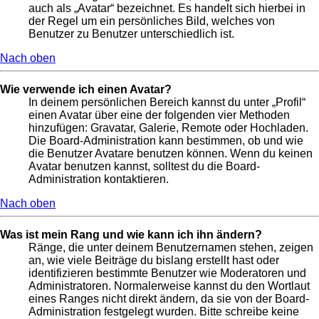
auch als „Avatar“ bezeichnet. Es handelt sich hierbei in
der Regel um ein persönliches Bild, welches von
Benutzer zu Benutzer unterschiedlich ist.
Nach oben
Wie verwende ich einen Avatar?
In deinem persönlichen Bereich kannst du unter „Profil“
einen Avatar über eine der folgenden vier Methoden
hinzufügen: Gravatar, Galerie, Remote oder Hochladen.
Die Board-Administration kann bestimmen, ob und wie
die Benutzer Avatare benutzen können. Wenn du keinen
Avatar benutzen kannst, solltest du die Board-
Administration kontaktieren.
Nach oben
Was ist mein Rang und wie kann ich ihn ändern?
Ränge, die unter deinem Benutzernamen stehen, zeigen
an, wie viele Beiträge du bislang erstellt hast oder
identifizieren bestimmte Benutzer wie Moderatoren und
Administratoren. Normalerweise kannst du den Wortlaut
eines Ranges nicht direkt ändern, da sie von der Board-
Administration festgelegt wurden. Bitte schreibe keine