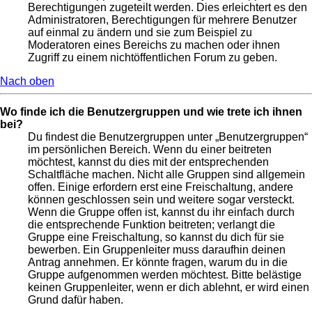
Berechtigungen zugeteilt werden. Dies erleichtert es den
Administratoren, Berechtigungen für mehrere Benutzer
auf einmal zu ändern und sie zum Beispiel zu
Moderatoren eines Bereichs zu machen oder ihnen
Zugriff zu einem nichtöffentlichen Forum zu geben.
Nach oben
Wo finde ich die Benutzergruppen und wie trete ich ihnen
bei?
Du findest die Benutzergruppen unter „Benutzergruppen“
im persönlichen Bereich. Wenn du einer beitreten
möchtest, kannst du dies mit der entsprechenden
Schaltfläche machen. Nicht alle Gruppen sind allgemein
offen. Einige erfordern erst eine Freischaltung, andere
können geschlossen sein und weitere sogar versteckt.
Wenn die Gruppe offen ist, kannst du ihr einfach durch
die entsprechende Funktion beitreten; verlangt die
Gruppe eine Freischaltung, so kannst du dich für sie
bewerben. Ein Gruppenleiter muss daraufhin deinen
Antrag annehmen. Er könnte fragen, warum du in die
Gruppe aufgenommen werden möchtest. Bitte belästige
keinen Gruppenleiter, wenn er dich ablehnt, er wird einen
Grund dafür haben.