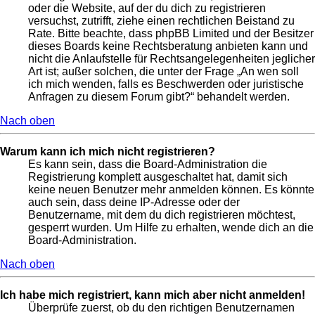
oder die Website, auf der du dich zu registrieren
versuchst, zutrifft, ziehe einen rechtlichen Beistand zu
Rate. Bitte beachte, dass phpBB Limited und der Besitzer
dieses Boards keine Rechtsberatung anbieten kann und
nicht die Anlaufstelle für Rechtsangelegenheiten jeglicher
Art ist; außer solchen, die unter der Frage „An wen soll
ich mich wenden, falls es Beschwerden oder juristische
Anfragen zu diesem Forum gibt?“ behandelt werden.
Nach oben
Warum kann ich mich nicht registrieren?
Es kann sein, dass die Board-Administration die
Registrierung komplett ausgeschaltet hat, damit sich
keine neuen Benutzer mehr anmelden können. Es könnte
auch sein, dass deine IP-Adresse oder der
Benutzername, mit dem du dich registrieren möchtest,
gesperrt wurden. Um Hilfe zu erhalten, wende dich an die
Board-Administration.
Nach oben
Ich habe mich registriert, kann mich aber nicht anmelden!
Überprüfe zuerst, ob du den richtigen Benutzernamen