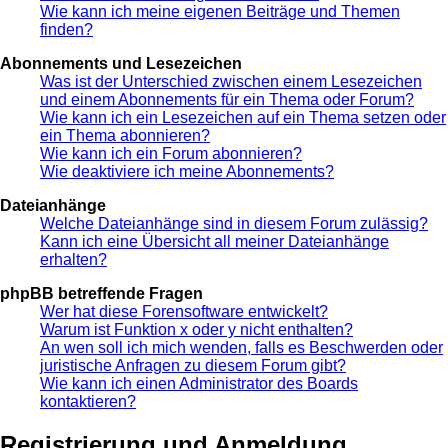
Wie kann ich meine eigenen Beiträge und Themen
finden?
Abonnements und Lesezeichen
Was ist der Unterschied zwischen einem Lesezeichen
und einem Abonnements für ein Thema oder Forum?
Wie kann ich ein Lesezeichen auf ein Thema setzen oder
ein Thema abonnieren?
Wie kann ich ein Forum abonnieren?
Wie deaktiviere ich meine Abonnements?
Dateianhänge
Welche Dateianhänge sind in diesem Forum zulässig?
Kann ich eine Übersicht all meiner Dateianhänge
erhalten?
phpBB betreffende Fragen
Wer hat diese Forensoftware entwickelt?
Warum ist Funktion x oder y nicht enthalten?
An wen soll ich mich wenden, falls es Beschwerden oder
juristische Anfragen zu diesem Forum gibt?
Wie kann ich einen Administrator des Boards
kontaktieren?
Registrierung und Anmeldung