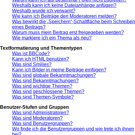
Weshalb kann ich keine Dateianhänge anfügen?
Weshalb wurde ich verwarnt?
Wie kann ich Beiträge den Moderatoren melden?
Was bewirkt die „Speichern“-Schaltfläche beim Schreiben
eines Beitrags?
Warum muss mein Beitrag erst freigegeben werden?
Wie markiere ich ein Thema als neu?
Textformatierung und Thementypen
Was ist BBCode?
Kann ich HTML benutzen?
Was sind Smilies?
Kann ich Bilder in meine Beiträge einfügen?
Was sind globale Bekanntmachungen?
Was sind Bekanntmachungen?
Was sind wichtige Themen?
Was sind geschlossene Themen?
Was sind Themen-Symbole?
Benutzer-Stufen und Gruppen
Was sind Administratoren?
Was sind Moderatoren?
Was sind Benutzergruppen?
Wo finde ich die Benutzergruppen und wie trete ich ihnen
bei?