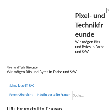
Pixel- und
Technikfr
eunde
Wir mögen Bits
und Bytes in Farbe
und S/W
Pixel- und Technikfreunde
Wir mögen Bits und Bytes in Farbe und S/W
Schnellzugriff
FAQ
Foren-Übersicht
Häufig gestellte Fragen
Häufig gestellte Fragen