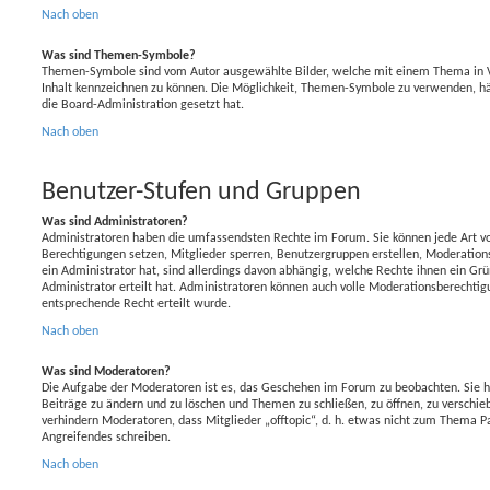
Nach oben
Was sind Themen-Symbole?
Themen-Symbole sind vom Autor ausgewählte Bilder, welche mit einem Thema in 
Inhalt kennzeichnen zu können. Die Möglichkeit, Themen-Symbole zu verwenden, hä
die Board-Administration gesetzt hat.
Nach oben
Benutzer-Stufen und Gruppen
Was sind Administratoren?
Administratoren haben die umfassendsten Rechte im Forum. Sie können jede Art vo
Berechtigungen setzen, Mitglieder sperren, Benutzergruppen erstellen, Moderation
ein Administrator hat, sind allerdings davon abhängig, welche Rechte ihnen ein Gr
Administrator erteilt hat. Administratoren können auch volle Moderationsberechti
entsprechende Recht erteilt wurde.
Nach oben
Was sind Moderatoren?
Die Aufgabe der Moderatoren ist es, das Geschehen im Forum zu beobachten. Sie h
Beiträge zu ändern und zu löschen und Themen zu schließen, zu öffnen, zu verschie
verhindern Moderatoren, dass Mitglieder „offtopic“, d. h. etwas nicht zum Thema P
Angreifendes schreiben.
Nach oben