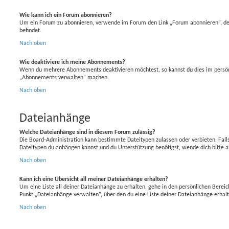
Wie kann ich ein Forum abonnieren?
Um ein Forum zu abonnieren, verwende im Forum den Link „Forum abonnieren“, der
befindet.
Nach oben
Wie deaktiviere ich meine Abonnements?
Wenn du mehrere Abonnements deaktivieren möchtest, so kannst du dies im persönl
„Abonnements verwalten“ machen.
Nach oben
Dateianhänge
Welche Dateianhänge sind in diesem Forum zulässig?
Die Board-Administration kann bestimmte Dateitypen zulassen oder verbieten. Falls 
Dateitypen du anhängen kannst und du Unterstützung benötigst, wende dich bitte a
Nach oben
Kann ich eine Übersicht all meiner Dateianhänge erhalten?
Um eine Liste all deiner Dateianhänge zu erhalten, gehe in den persönlichen Bereich
Punkt „Dateianhänge verwalten“, über den du eine Liste deiner Dateianhänge erhal
Nach oben