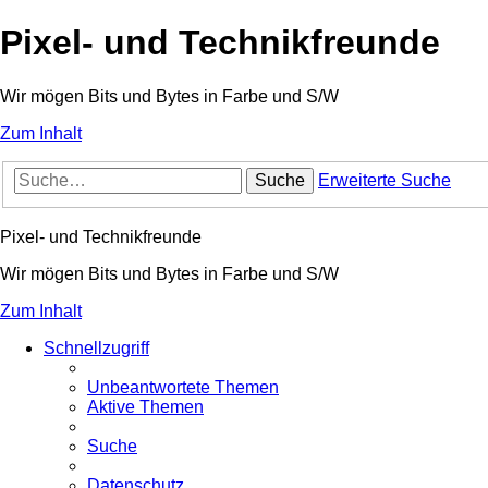
Pixel- und Technikfreunde
Wir mögen Bits und Bytes in Farbe und S/W
Zum Inhalt
Suche
Erweiterte Suche
Pixel- und Technikfreunde
Wir mögen Bits und Bytes in Farbe und S/W
Zum Inhalt
Schnellzugriff
Unbeantwortete Themen
Aktive Themen
Suche
Datenschutz