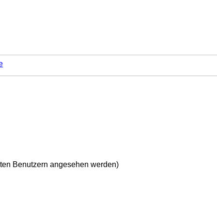
e
ierten Benutzern angesehen werden)