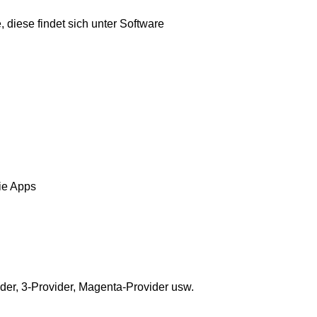
 diese findet sich unter Software
ie Apps
ider, 3-Provider, Magenta-Provider usw.