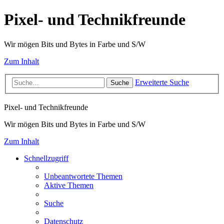
Pixel- und Technikfreunde
Wir mögen Bits und Bytes in Farbe und S/W
Zum Inhalt
Erweiterte Suche
Suche
Pixel- und Technikfreunde
Wir mögen Bits und Bytes in Farbe und S/W
Zum Inhalt
Schnellzugriff
Unbeantwortete Themen
Aktive Themen
Suche
Datenschutz