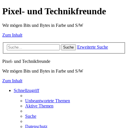
Pixel- und Technikfreunde
Wir mögen Bits und Bytes in Farbe und S/W
Zum Inhalt
Erweiterte Suche
Suche
Pixel- und Technikfreunde
Wir mögen Bits und Bytes in Farbe und S/W
Zum Inhalt
Schnellzugriff
Unbeantwortete Themen
Aktive Themen
Suche
Datenschutz