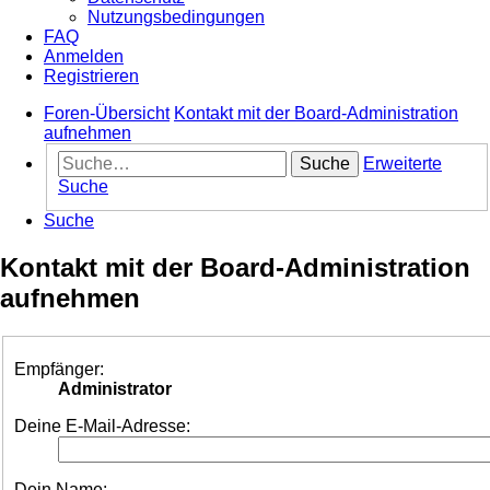
Nutzungsbedingungen
FAQ
Anmelden
Registrieren
Foren-Übersicht
Kontakt mit der Board-Administration
aufnehmen
Suche
Erweiterte
Suche
Suche
Kontakt mit der Board-Administration
aufnehmen
Empfänger:
Administrator
Deine E-Mail-Adresse:
Dein Name: