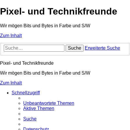
Pixel- und Technikfreunde
Wir mögen Bits und Bytes in Farbe und S/W
Zum Inhalt
Suche
Erweiterte Suche
Pixel- und Technikfreunde
Wir mögen Bits und Bytes in Farbe und S/W
Zum Inhalt
Schnellzugriff
Unbeantwortete Themen
Aktive Themen
Suche
Datenschutz