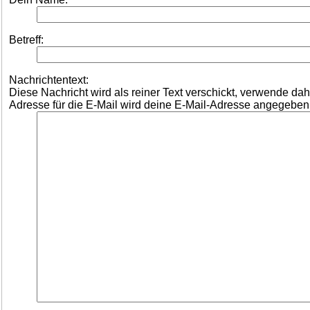
Betreff:
Nachrichtentext:
Diese Nachricht wird als reiner Text verschickt, verwende d
Adresse für die E-Mail wird deine E-Mail-Adresse angegeben