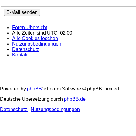
Foren-Übersicht
Alle Zeiten sind
UTC+02:00
Alle Cookies löschen
Nutzungsbedingungen
Datenschutz
Kontakt
Powered by
phpBB
® Forum Software © phpBB Limited
Deutsche Übersetzung durch
phpBB.de
Datenschutz
|
Nutzungsbedingungen