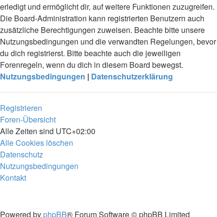
erledigt und ermöglicht dir, auf weitere Funktionen zuzugreifen.
Die Board-Administration kann registrierten Benutzern auch
zusätzliche Berechtigungen zuweisen. Beachte bitte unsere
Nutzungsbedingungen und die verwandten Regelungen, bevor
du dich registrierst. Bitte beachte auch die jeweiligen
Forenregeln, wenn du dich in diesem Board bewegst.
Nutzungsbedingungen
|
Datenschutzerklärung
Registrieren
Foren-Übersicht
Alle Zeiten sind
UTC+02:00
Alle Cookies löschen
Datenschutz
Nutzungsbedingungen
Kontakt
Powered by
phpBB
® Forum Software © phpBB Limited