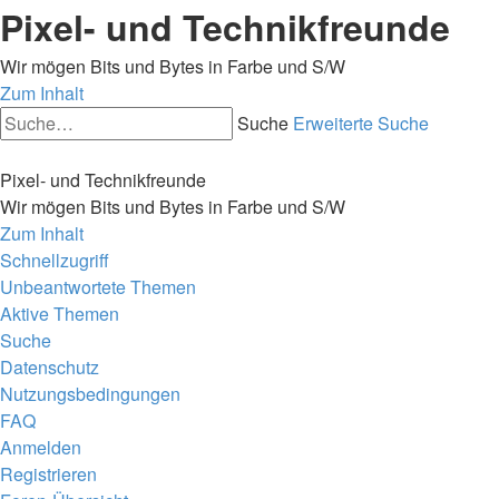
Pixel- und Technikfreunde
Wir mögen Bits und Bytes in Farbe und S/W
Zum Inhalt
Suche
Erweiterte Suche
Pixel- und Technikfreunde
Wir mögen Bits und Bytes in Farbe und S/W
Zum Inhalt
Schnellzugriff
Unbeantwortete Themen
Aktive Themen
Suche
Datenschutz
Nutzungsbedingungen
FAQ
Anmelden
Registrieren