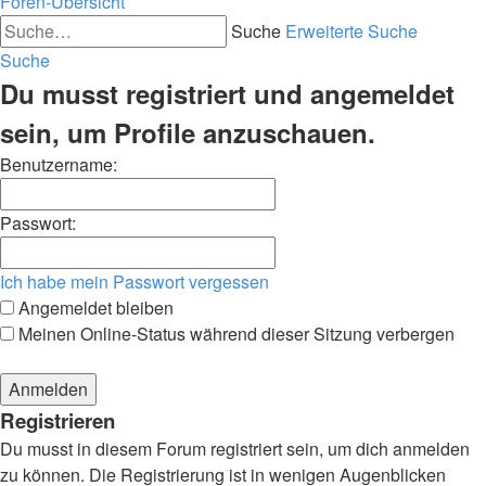
Foren-Übersicht
Suche
Erweiterte Suche
Suche
Du musst registriert und angemeldet
sein, um Profile anzuschauen.
Benutzername:
Passwort:
Ich habe mein Passwort vergessen
Angemeldet bleiben
Meinen Online-Status während dieser Sitzung verbergen
Registrieren
Du musst in diesem Forum registriert sein, um dich anmelden
zu können. Die Registrierung ist in wenigen Augenblicken