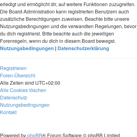
erledigt und ermöglicht dir, auf weitere Funktionen zuzugreifen.
Die Board-Administration kann registrierten Benutzern auch
zusätzliche Berechtigungen zuweisen. Beachte bitte unsere
Nutzungsbedingungen und die verwandten Regelungen, bevor
du dich registrierst. Bitte beachte auch die jeweiligen
Forenregeln, wenn du dich in diesem Board bewegst.
Nutzungsbedingungen
|
Datenschutzerklärung
Registrieren
Foren-Übersicht
Alle Zeiten sind
UTC+02:00
Alle Cookies löschen
Datenschutz
Nutzungsbedingungen
Kontakt
Powered by
phpBB
® Forum Software © phpBB Limited