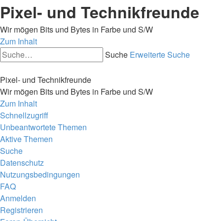
Pixel- und Technikfreunde
Wir mögen Bits und Bytes in Farbe und S/W
Zum Inhalt
Suche
Erweiterte Suche
Pixel- und Technikfreunde
Wir mögen Bits und Bytes in Farbe und S/W
Zum Inhalt
Schnellzugriff
Unbeantwortete Themen
Aktive Themen
Suche
Datenschutz
Nutzungsbedingungen
FAQ
Anmelden
Registrieren