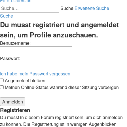
Foren-Übersicht
Suche
Erweiterte Suche
Suche
Du musst registriert und angemeldet
sein, um Profile anzuschauen.
Benutzername:
Passwort:
Ich habe mein Passwort vergessen
Angemeldet bleiben
Meinen Online-Status während dieser Sitzung verbergen
Registrieren
Du musst in diesem Forum registriert sein, um dich anmelden
zu können. Die Registrierung ist in wenigen Augenblicken