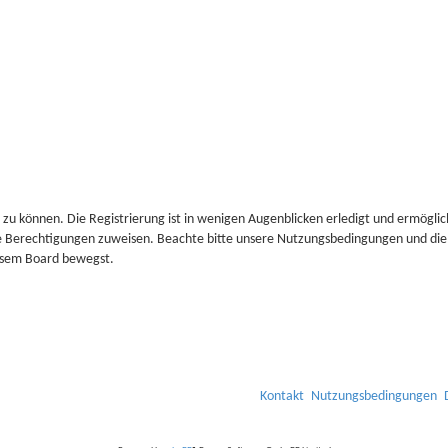
zu können. Die Registrierung ist in wenigen Augenblicken erledigt und ermöglich
he Berechtigungen zuweisen. Beachte bitte unsere Nutzungsbedingungen und die 
iesem Board bewegst.
Kontakt
Nutzungsbedingungen