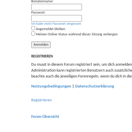
Benutzername:
Passwort:
Ich habe mein Passwort vergessen
Angemeldet bleiben
Meinen Online-Status während dieser Sitzung verbergen
REGISTRIEREN
Du musst in diesem Forum registriert sein, um dich anmelden 
Administration kann registrierten Benutzern auch zusätzlic
beachte auch die jeweiligen Forenregeln, wenn du dich in d
Nutzungsbedingungen
|
Datenschutzerklärung
Registrieren
Foren-Übersicht