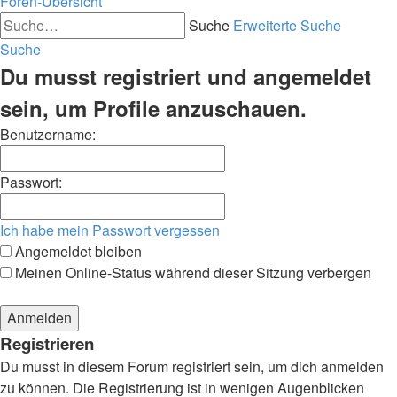
Foren-Übersicht
Suche
Erweiterte Suche
Suche
Du musst registriert und angemeldet
sein, um Profile anzuschauen.
Benutzername:
Passwort:
Ich habe mein Passwort vergessen
Angemeldet bleiben
Meinen Online-Status während dieser Sitzung verbergen
Registrieren
Du musst in diesem Forum registriert sein, um dich anmelden
zu können. Die Registrierung ist in wenigen Augenblicken