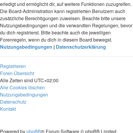
erledigt und ermöglicht dir, auf weitere Funktionen zuzugreifen.
Die Board-Administration kann registrierten Benutzern auch
zusätzliche Berechtigungen zuweisen. Beachte bitte unsere
Nutzungsbedingungen und die verwandten Regelungen, bevor
du dich registrierst. Bitte beachte auch die jeweiligen
Forenregeln, wenn du dich in diesem Board bewegst.
Nutzungsbedingungen
|
Datenschutzerklärung
Registrieren
Foren-Übersicht
Alle Zeiten sind
UTC+02:00
Alle Cookies löschen
Nutzungsbedingungen
Datenschutz
Kontakt
Powered by
phpBB
® Forum Software © phpBB Limited