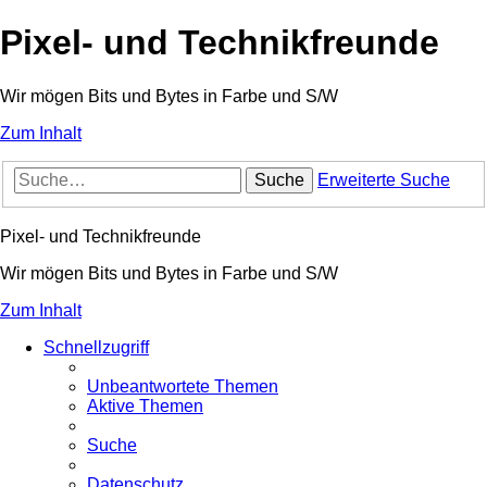
Pixel- und Technikfreunde
Wir mögen Bits und Bytes in Farbe und S/W
Zum Inhalt
Suche
Erweiterte Suche
Pixel- und Technikfreunde
Wir mögen Bits und Bytes in Farbe und S/W
Zum Inhalt
Schnellzugriff
Unbeantwortete Themen
Aktive Themen
Suche
Datenschutz