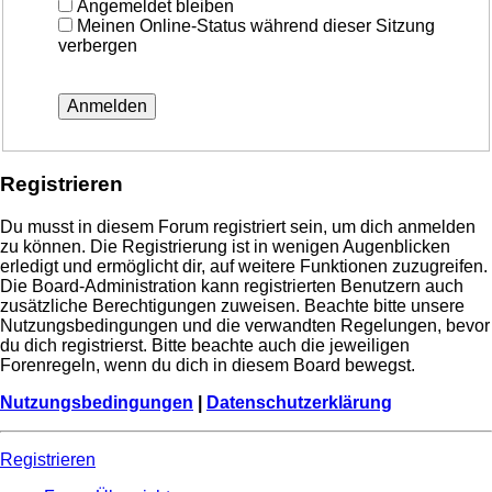
Angemeldet bleiben
Meinen Online-Status während dieser Sitzung
verbergen
Registrieren
Du musst in diesem Forum registriert sein, um dich anmelden
zu können. Die Registrierung ist in wenigen Augenblicken
erledigt und ermöglicht dir, auf weitere Funktionen zuzugreifen.
Die Board-Administration kann registrierten Benutzern auch
zusätzliche Berechtigungen zuweisen. Beachte bitte unsere
Nutzungsbedingungen und die verwandten Regelungen, bevor
du dich registrierst. Bitte beachte auch die jeweiligen
Forenregeln, wenn du dich in diesem Board bewegst.
Nutzungsbedingungen
|
Datenschutzerklärung
Registrieren