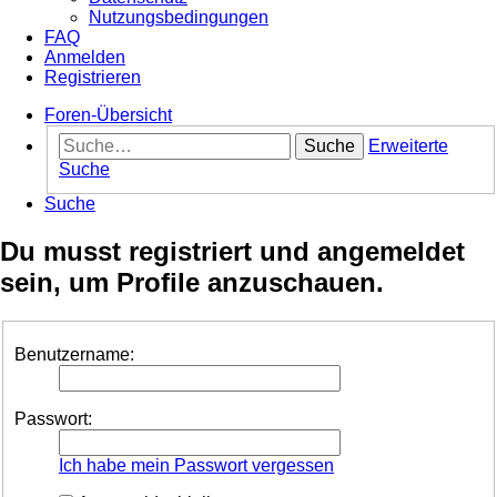
Nutzungsbedingungen
FAQ
Anmelden
Registrieren
Foren-Übersicht
Suche
Erweiterte
Suche
Suche
Du musst registriert und angemeldet
sein, um Profile anzuschauen.
Benutzername:
Passwort:
Ich habe mein Passwort vergessen