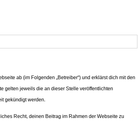
bseite ab (im Folgenden „Betreiber“) und erklärst dich mit den
 gelten jeweils die an dieser Stelle veröffentlichten
eit gekündigt werden.
eltliches Recht, deinen Beitrag im Rahmen der Webseite zu