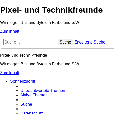
Pixel- und Technikfreunde
Wir mögen Bits und Bytes in Farbe und S/W
Zum Inhalt
Suche
Erweiterte Suche
Pixel- und Technikfreunde
Wir mögen Bits und Bytes in Farbe und S/W
Zum Inhalt
Schnellzugriff
Unbeantwortete Themen
Aktive Themen
Suche
Datenschutz