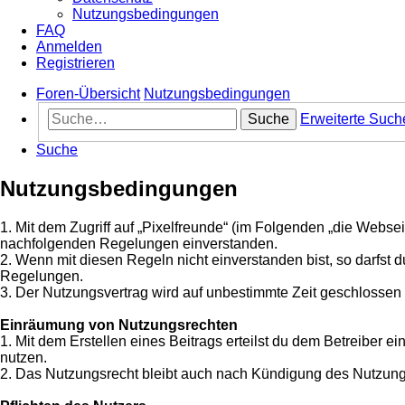
Nutzungsbedingungen
FAQ
Anmelden
Registrieren
Foren-Übersicht
Nutzungsbedingungen
Suche
Erweiterte Such
Suche
Nutzungsbedingungen
1. Mit dem Zugriff auf „Pixelfreunde“ (im Folgenden „die Websei
nachfolgenden Regelungen einverstanden.
2. Wenn mit diesen Regeln nicht einverstanden bist, so darfst d
Regelungen.
3. Der Nutzungsvertrag wird auf unbestimmte Zeit geschlossen 
Einräumung von Nutzungsrechten
1. Mit dem Erstellen eines Beitrags erteilst du dem Betreiber 
nutzen.
2. Das Nutzungsrecht bleibt auch nach Kündigung des Nutzung