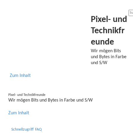
Pixel- und
Technikfr
eunde
Wir mögen Bits
und Bytes in Farbe
und S/W
Zum Inhalt
Pixel- und Technikfreunde
Wir mögen Bits und Bytes in Farbe und S/W
Zum Inhalt
Schnellzugriff
FAQ