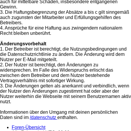
auch für mittelbare Schäden, insbesondere entgangenen
Gewinn.
3. Die Haftungsbegrenzung der Absätze a bis c gilt sinngemäß
auch zugunsten der Mitarbeiter und Erfüllungsgehilfen des
Betreibers.
4. Ansprüche für eine Haftung aus zwingendem nationalem
Recht bleiben unberührt.
Änderungsvorbehalt
1. Der Betreiber ist berechtigt, die Nutzungsbedingungen und
die Datenschutzrichtlinie zu ändern. Die Änderung wird dem
Nutzer per E-Mail mitgeteilt.
2. Der Nutzer ist berechtigt, den Änderungen zu
widersprechen. Im Falle des Widerspruchs erlischt das
zwischen dem Betreiber und dem Nutzer bestehende
Vertragsverhältnis mit sofortiger Wirkung.
3. Die Änderungen gelten als anerkannt und verbindlich, wenn
der Nutzer den Änderungen zugestimmt hat oder aber der
Nutzer weiterhin die Webseite mit seinem Benutzernamen aktiv
nutzt.
Informationen über den Umgang mit deinen persönlichen
Daten sind im
/datenschutz
enthalten.
Foren-Übersicht