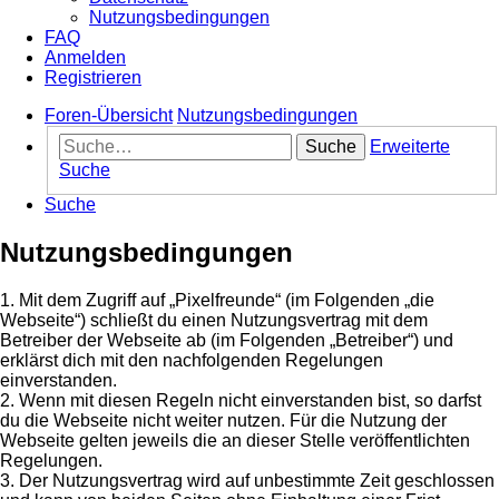
Nutzungsbedingungen
FAQ
Anmelden
Registrieren
Foren-Übersicht
Nutzungsbedingungen
Suche
Erweiterte
Suche
Suche
Nutzungsbedingungen
1. Mit dem Zugriff auf „Pixelfreunde“ (im Folgenden „die
Webseite“) schließt du einen Nutzungsvertrag mit dem
Betreiber der Webseite ab (im Folgenden „Betreiber“) und
erklärst dich mit den nachfolgenden Regelungen
einverstanden.
2. Wenn mit diesen Regeln nicht einverstanden bist, so darfst
du die Webseite nicht weiter nutzen. Für die Nutzung der
Webseite gelten jeweils die an dieser Stelle veröffentlichten
Regelungen.
3. Der Nutzungsvertrag wird auf unbestimmte Zeit geschlossen