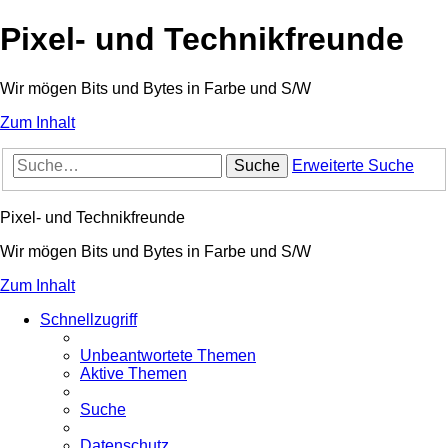
Pixel- und Technikfreunde
Wir mögen Bits und Bytes in Farbe und S/W
Zum Inhalt
Suche
Erweiterte Suche
Pixel- und Technikfreunde
Wir mögen Bits und Bytes in Farbe und S/W
Zum Inhalt
Schnellzugriff
Unbeantwortete Themen
Aktive Themen
Suche
Datenschutz