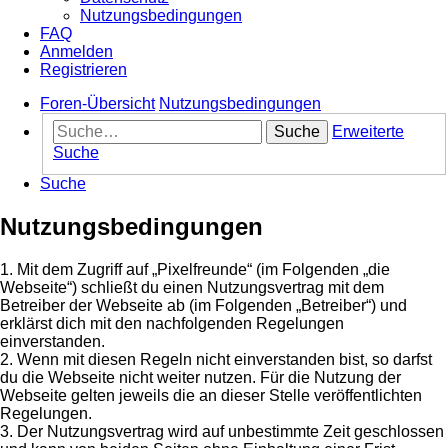
Nutzungsbedingungen
FAQ
Anmelden
Registrieren
Foren-Übersicht
Nutzungsbedingungen
Suche
Erweiterte
Suche
Suche
Nutzungsbedingungen
1. Mit dem Zugriff auf „Pixelfreunde“ (im Folgenden „die
Webseite“) schließt du einen Nutzungsvertrag mit dem
Betreiber der Webseite ab (im Folgenden „Betreiber“) und
erklärst dich mit den nachfolgenden Regelungen
einverstanden.
2. Wenn mit diesen Regeln nicht einverstanden bist, so darfst
du die Webseite nicht weiter nutzen. Für die Nutzung der
Webseite gelten jeweils die an dieser Stelle veröffentlichten
Regelungen.
3. Der Nutzungsvertrag wird auf unbestimmte Zeit geschlossen