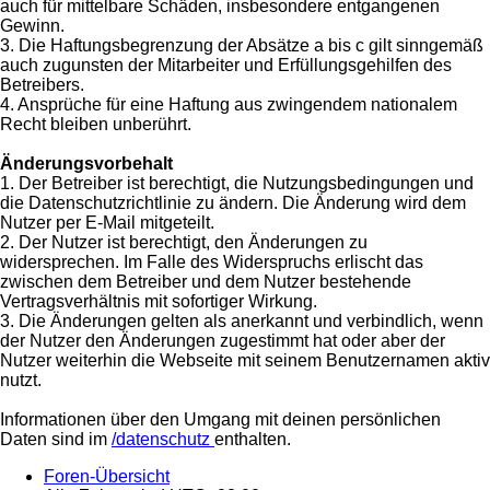
auch für mittelbare Schäden, insbesondere entgangenen
Gewinn.
3. Die Haftungsbegrenzung der Absätze a bis c gilt sinngemäß
auch zugunsten der Mitarbeiter und Erfüllungsgehilfen des
Betreibers.
4. Ansprüche für eine Haftung aus zwingendem nationalem
Recht bleiben unberührt.
Änderungsvorbehalt
1. Der Betreiber ist berechtigt, die Nutzungsbedingungen und
die Datenschutzrichtlinie zu ändern. Die Änderung wird dem
Nutzer per E-Mail mitgeteilt.
2. Der Nutzer ist berechtigt, den Änderungen zu
widersprechen. Im Falle des Widerspruchs erlischt das
zwischen dem Betreiber und dem Nutzer bestehende
Vertragsverhältnis mit sofortiger Wirkung.
3. Die Änderungen gelten als anerkannt und verbindlich, wenn
der Nutzer den Änderungen zugestimmt hat oder aber der
Nutzer weiterhin die Webseite mit seinem Benutzernamen aktiv
nutzt.
Informationen über den Umgang mit deinen persönlichen
Daten sind im
/datenschutz
enthalten.
Foren-Übersicht