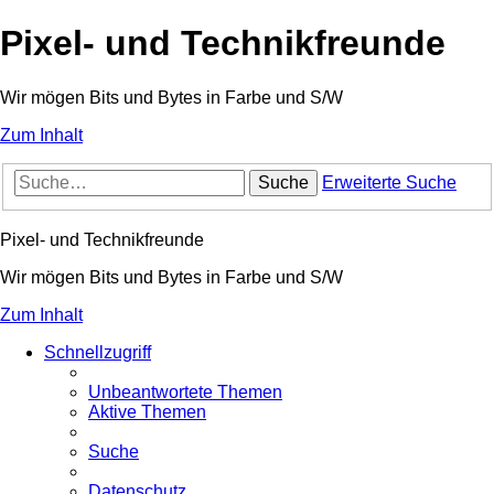
Pixel- und Technikfreunde
Wir mögen Bits und Bytes in Farbe und S/W
Zum Inhalt
Suche
Erweiterte Suche
Pixel- und Technikfreunde
Wir mögen Bits und Bytes in Farbe und S/W
Zum Inhalt
Schnellzugriff
Unbeantwortete Themen
Aktive Themen
Suche
Datenschutz