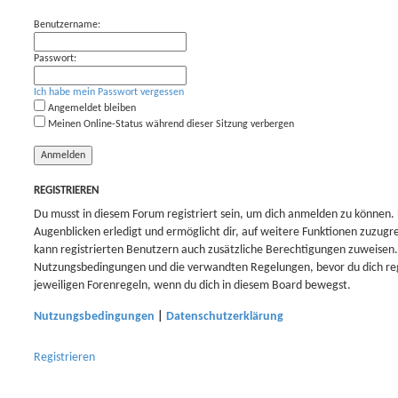
Benutzername:
Passwort:
Ich habe mein Passwort vergessen
Angemeldet bleiben
Meinen Online-Status während dieser Sitzung verbergen
REGISTRIEREN
Du musst in diesem Forum registriert sein, um dich anmelden zu können. 
Augenblicken erledigt und ermöglicht dir, auf weitere Funktionen zuzugr
kann registrierten Benutzern auch zusätzliche Berechtigungen zuweisen.
Nutzungsbedingungen und die verwandten Regelungen, bevor du dich regis
jeweiligen Forenregeln, wenn du dich in diesem Board bewegst.
Nutzungsbedingungen
|
Datenschutzerklärung
Registrieren