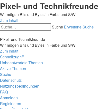
Pixel- und Technikfreunde
Wir mögen Bits und Bytes in Farbe und S/W
Zum Inhalt
Suche
Erweiterte Suche
Pixel- und Technikfreunde
Wir mögen Bits und Bytes in Farbe und S/W
Zum Inhalt
Schnellzugriff
Unbeantwortete Themen
Aktive Themen
Suche
Datenschutz
Nutzungsbedingungen
FAQ
Anmelden
Registrieren