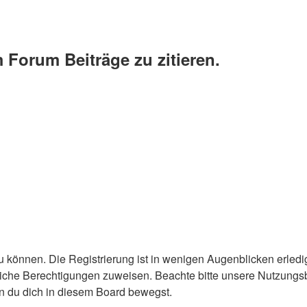
Forum Beiträge zu zitieren.
 können. Die Registrierung ist in wenigen Augenblicken erledigt
tzliche Berechtigungen zuweisen. Beachte bitte unsere Nutzun
enn du dich in diesem Board bewegst.