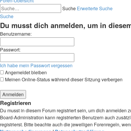
Foren-Übersicht
Suche
Erweiterte Suche
Suche
Du musst dich anmelden, um in diesem 
Benutzername:
Passwort:
Ich habe mein Passwort vergessen
Angemeldet bleiben
Meinen Online-Status während dieser Sitzung verbergen
Registrieren
Du musst in diesem Forum registriert sein, um dich anmelden zu
Board-Administration kann registrierten Benutzern auch zusä
registrierst. Bitte beachte auch die jeweiligen Forenregeln, w