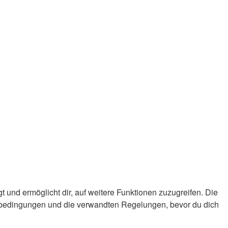
 und ermöglicht dir, auf weitere Funktionen zuzugreifen. Die
gsbedingungen und die verwandten Regelungen, bevor du dich