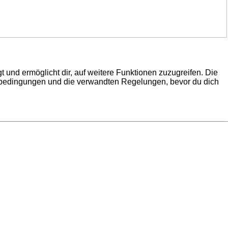
 und ermöglicht dir, auf weitere Funktionen zuzugreifen. Die
gsbedingungen und die verwandten Regelungen, bevor du dich