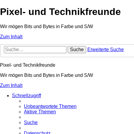
Pixel- und Technikfreunde
Wir mögen Bits und Bytes in Farbe und S/W
Zum Inhalt
Suche
Erweiterte Suche
Pixel- und Technikfreunde
Wir mögen Bits und Bytes in Farbe und S/W
Zum Inhalt
Schnellzugriff
Unbeantwortete Themen
Aktive Themen
Suche
Datenschutz