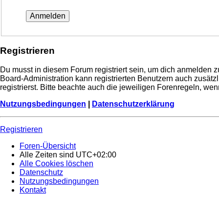
Registrieren
Du musst in diesem Forum registriert sein, um dich anmelden zu
Board-Administration kann registrierten Benutzern auch zusä
registrierst. Bitte beachte auch die jeweiligen Forenregeln, w
Nutzungsbedingungen
|
Datenschutzerklärung
Registrieren
Foren-Übersicht
Alle Zeiten sind
UTC+02:00
Alle Cookies löschen
Datenschutz
Nutzungsbedingungen
Kontakt