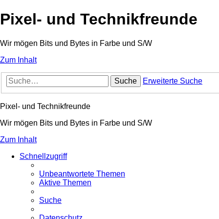
Pixel- und Technikfreunde
Wir mögen Bits und Bytes in Farbe und S/W
Zum Inhalt
Suche
Erweiterte Suche
Pixel- und Technikfreunde
Wir mögen Bits und Bytes in Farbe und S/W
Zum Inhalt
Schnellzugriff
Unbeantwortete Themen
Aktive Themen
Suche
Datenschutz