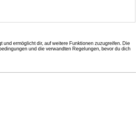
 und ermöglicht dir, auf weitere Funktionen zuzugreifen. Die
gsbedingungen und die verwandten Regelungen, bevor du dich