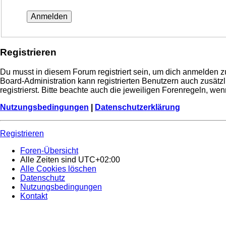
Registrieren
Du musst in diesem Forum registriert sein, um dich anmelden zu
Board-Administration kann registrierten Benutzern auch zusä
registrierst. Bitte beachte auch die jeweiligen Forenregeln, w
Nutzungsbedingungen
|
Datenschutzerklärung
Registrieren
Foren-Übersicht
Alle Zeiten sind
UTC+02:00
Alle Cookies löschen
Datenschutz
Nutzungsbedingungen
Kontakt