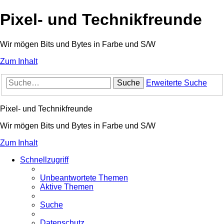
Pixel- und Technikfreunde
Wir mögen Bits und Bytes in Farbe und S/W
Zum Inhalt
Suche
Erweiterte Suche
Pixel- und Technikfreunde
Wir mögen Bits und Bytes in Farbe und S/W
Zum Inhalt
Schnellzugriff
Unbeantwortete Themen
Aktive Themen
Suche
Datenschutz