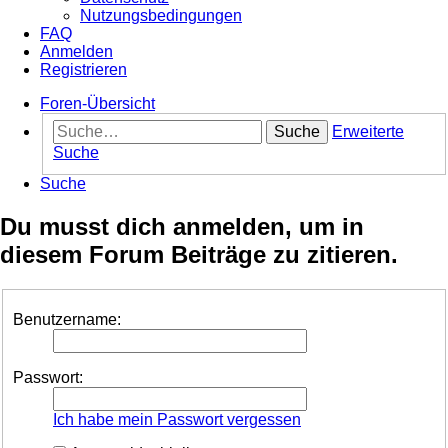
Nutzungsbedingungen
FAQ
Anmelden
Registrieren
Foren-Übersicht
Suche
Erweiterte
Suche
Suche
Du musst dich anmelden, um in
diesem Forum Beiträge zu zitieren.
Benutzername:
Passwort:
Ich habe mein Passwort vergessen