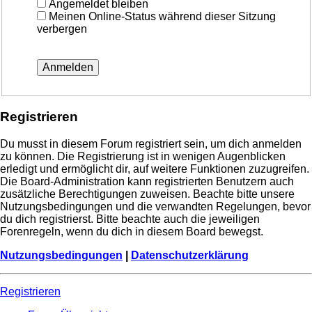
Angemeldet bleiben
Meinen Online-Status während dieser Sitzung
verbergen
Registrieren
Du musst in diesem Forum registriert sein, um dich anmelden
zu können. Die Registrierung ist in wenigen Augenblicken
erledigt und ermöglicht dir, auf weitere Funktionen zuzugreifen.
Die Board-Administration kann registrierten Benutzern auch
zusätzliche Berechtigungen zuweisen. Beachte bitte unsere
Nutzungsbedingungen und die verwandten Regelungen, bevor
du dich registrierst. Bitte beachte auch die jeweiligen
Forenregeln, wenn du dich in diesem Board bewegst.
Nutzungsbedingungen
|
Datenschutzerklärung
Registrieren