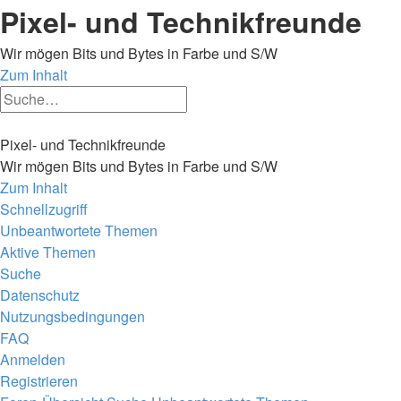
Pixel- und Technikfreunde
Wir mögen Bits und Bytes in Farbe und S/W
Zum Inhalt
Erweiterte
Suche
Suche
Pixel- und Technikfreunde
Wir mögen Bits und Bytes in Farbe und S/W
Zum Inhalt
Schnellzugriff
Unbeantwortete Themen
Aktive Themen
Suche
Datenschutz
Nutzungsbedingungen
FAQ
Anmelden
Registrieren