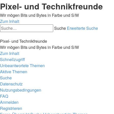
Pixel- und Technikfreunde
Wir mögen Bits und Bytes in Farbe und S/W
Zum Inhalt
Suche
Erweiterte Suche
Pixel- und Technikfreunde
Wir mögen Bits und Bytes in Farbe und S/W
Zum Inhalt
Schnellzugriff
Unbeantwortete Themen
Aktive Themen
Suche
Datenschutz
Nutzungsbedingungen
FAQ
Anmelden
Registrieren