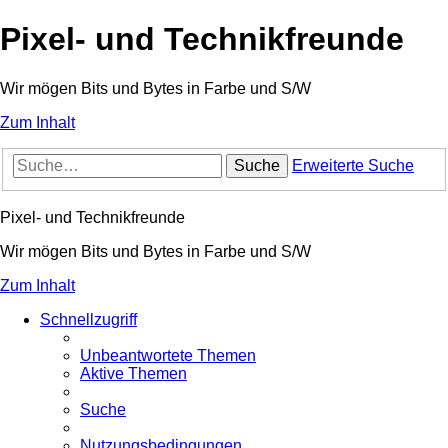
Pixel- und Technikfreunde
Wir mögen Bits und Bytes in Farbe und S/W
Zum Inhalt
Suche
Erweiterte Suche
Pixel- und Technikfreunde
Wir mögen Bits und Bytes in Farbe und S/W
Zum Inhalt
Schnellzugriff
Unbeantwortete Themen
Aktive Themen
Suche
Nutzungsbedingungen