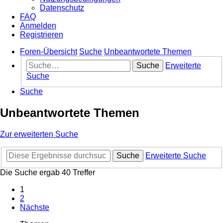
Datenschutz
FAQ
Anmelden
Registrieren
Foren-Übersicht
Suche
Unbeantwortete Themen
Suche
Erweiterte
Suche
Suche
Unbeantwortete Themen
Zur erweiterten Suche
Suche
Erweiterte Suche
Die Suche ergab 40 Treffer
1
2
Nächste