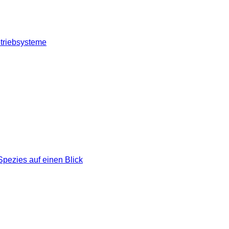
triebsysteme
Spezies auf einen Blick