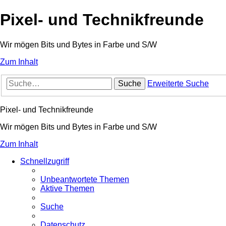
Pixel- und Technikfreunde
Wir mögen Bits und Bytes in Farbe und S/W
Zum Inhalt
Suche
Erweiterte Suche
Pixel- und Technikfreunde
Wir mögen Bits und Bytes in Farbe und S/W
Zum Inhalt
Schnellzugriff
Unbeantwortete Themen
Aktive Themen
Suche
Datenschutz