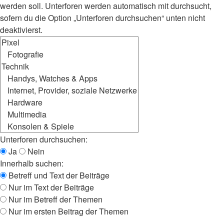
werden soll. Unterforen werden automatisch mit durchsucht,
sofern du die Option „Unterforen durchsuchen“ unten nicht
deaktivierst.
Unterforen durchsuchen:
Ja
Nein
Innerhalb suchen:
Betreff und Text der Beiträge
Nur im Text der Beiträge
Nur im Betreff der Themen
Nur im ersten Beitrag der Themen