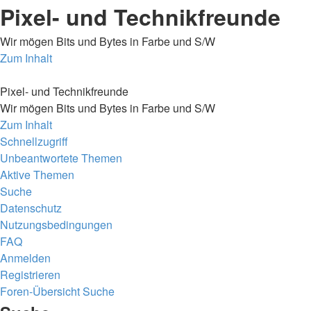
Pixel- und Technikfreunde
Wir mögen Bits und Bytes in Farbe und S/W
Zum Inhalt
Pixel- und Technikfreunde
Wir mögen Bits und Bytes in Farbe und S/W
Zum Inhalt
Schnellzugriff
Unbeantwortete Themen
Aktive Themen
Suche
Datenschutz
Nutzungsbedingungen
FAQ
Anmelden
Registrieren
Foren-Übersicht
Suche