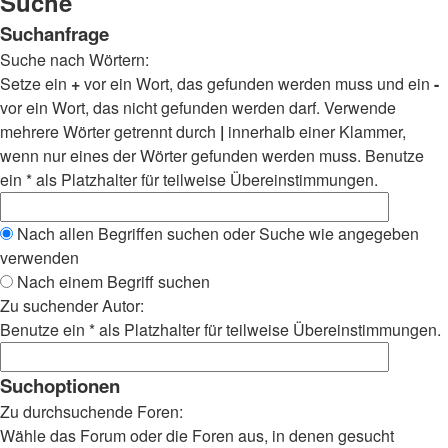
Suche
Suchanfrage
Suche nach Wörtern:
Setze ein
+
vor ein Wort, das gefunden werden muss und ein
-
vor ein Wort, das nicht gefunden werden darf. Verwende
mehrere Wörter getrennt durch
|
innerhalb einer Klammer,
wenn nur eines der Wörter gefunden werden muss. Benutze
ein * als Platzhalter für teilweise Übereinstimmungen.
Nach allen Begriffen suchen oder Suche wie angegeben
verwenden
Nach einem Begriff suchen
Zu suchender Autor:
Benutze ein * als Platzhalter für teilweise Übereinstimmungen.
Suchoptionen
Zu durchsuchende Foren:
Wähle das Forum oder die Foren aus, in denen gesucht