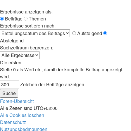
Ergebnisse anzeigen als:
Beiträge
Themen
Ergebnisse sortieren nach:
Aufsteigend
Absteigend
Suchzeitraum begrenzen:
Die ersten:
Stelle 0 als Wert ein, damit der komplette Beitrag angezeigt
wird.
Zeichen der Beiträge anzeigen
Foren-Übersicht
Alle Zeiten sind
UTC+02:00
Alle Cookies löschen
Datenschutz
Nutzungsbedingungen