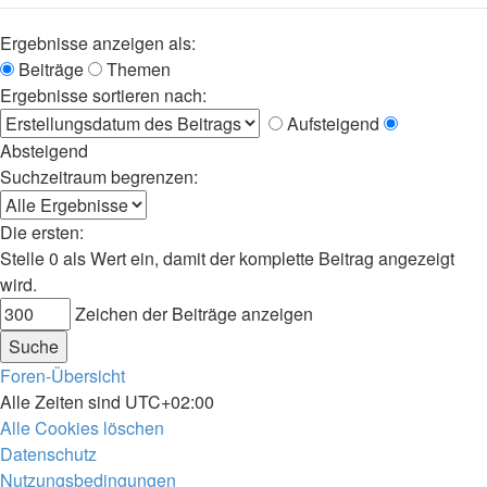
Ergebnisse anzeigen als:
Beiträge
Themen
Ergebnisse sortieren nach:
Aufsteigend
Absteigend
Suchzeitraum begrenzen:
Die ersten:
Stelle 0 als Wert ein, damit der komplette Beitrag angezeigt
wird.
Zeichen der Beiträge anzeigen
Foren-Übersicht
Alle Zeiten sind
UTC+02:00
Alle Cookies löschen
Datenschutz
Nutzungsbedingungen