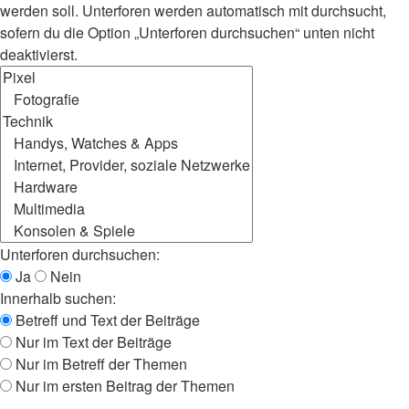
werden soll. Unterforen werden automatisch mit durchsucht,
sofern du die Option „Unterforen durchsuchen“ unten nicht
deaktivierst.
Unterforen durchsuchen:
Ja
Nein
Innerhalb suchen:
Betreff und Text der Beiträge
Nur im Text der Beiträge
Nur im Betreff der Themen
Nur im ersten Beitrag der Themen