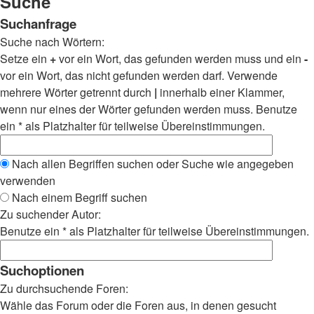
Suche
Suchanfrage
Suche nach Wörtern:
Setze ein
+
vor ein Wort, das gefunden werden muss und ein
-
vor ein Wort, das nicht gefunden werden darf. Verwende
mehrere Wörter getrennt durch
|
innerhalb einer Klammer,
wenn nur eines der Wörter gefunden werden muss. Benutze
ein * als Platzhalter für teilweise Übereinstimmungen.
Nach allen Begriffen suchen oder Suche wie angegeben
verwenden
Nach einem Begriff suchen
Zu suchender Autor:
Benutze ein * als Platzhalter für teilweise Übereinstimmungen.
Suchoptionen
Zu durchsuchende Foren:
Wähle das Forum oder die Foren aus, in denen gesucht