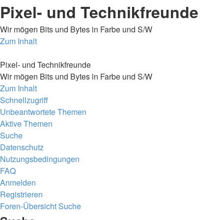
Pixel- und Technikfreunde
Wir mögen Bits und Bytes in Farbe und S/W
Zum Inhalt
Pixel- und Technikfreunde
Wir mögen Bits und Bytes in Farbe und S/W
Zum Inhalt
Schnellzugriff
Unbeantwortete Themen
Aktive Themen
Suche
Datenschutz
Nutzungsbedingungen
FAQ
Anmelden
Registrieren
Foren-Übersicht
Suche