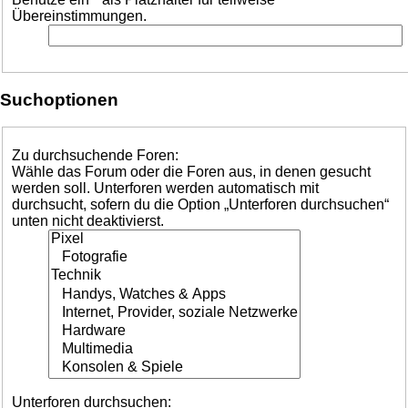
Übereinstimmungen.
Suchoptionen
Zu durchsuchende Foren:
Wähle das Forum oder die Foren aus, in denen gesucht
werden soll. Unterforen werden automatisch mit
durchsucht, sofern du die Option „Unterforen durchsuchen“
unten nicht deaktivierst.
Unterforen durchsuchen: