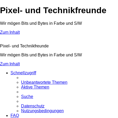
Pixel- und Technikfreunde
Wir mögen Bits und Bytes in Farbe und S/W
Zum Inhalt
Pixel- und Technikfreunde
Wir mögen Bits und Bytes in Farbe und S/W
Zum Inhalt
Schnellzugriff
Unbeantwortete Themen
Aktive Themen
Suche
Datenschutz
Nutzungsbedingungen
FAQ