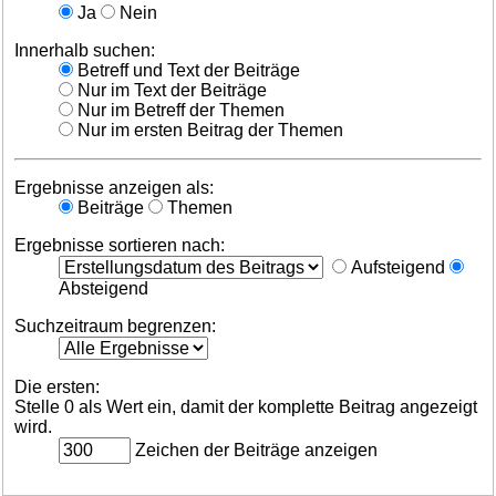
Ja
Nein
Innerhalb suchen:
Betreff und Text der Beiträge
Nur im Text der Beiträge
Nur im Betreff der Themen
Nur im ersten Beitrag der Themen
Ergebnisse anzeigen als:
Beiträge
Themen
Ergebnisse sortieren nach:
Aufsteigend
Absteigend
Suchzeitraum begrenzen:
Die ersten:
Stelle 0 als Wert ein, damit der komplette Beitrag angezeigt
wird.
Zeichen der Beiträge anzeigen