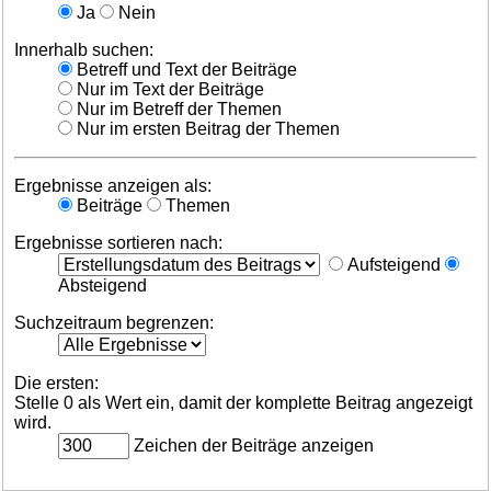
Ja
Nein
Innerhalb suchen:
Betreff und Text der Beiträge
Nur im Text der Beiträge
Nur im Betreff der Themen
Nur im ersten Beitrag der Themen
Ergebnisse anzeigen als:
Beiträge
Themen
Ergebnisse sortieren nach:
Aufsteigend
Absteigend
Suchzeitraum begrenzen:
Die ersten:
Stelle 0 als Wert ein, damit der komplette Beitrag angezeigt
wird.
Zeichen der Beiträge anzeigen