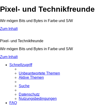
Pixel- und Technikfreunde
Wir mögen Bits und Bytes in Farbe und S/W
Zum Inhalt
Pixel- und Technikfreunde
Wir mögen Bits und Bytes in Farbe und S/W
Zum Inhalt
Schnellzugriff
Unbeantwortete Themen
Aktive Themen
Suche
Datenschutz
Nutzungsbedingungen
FAQ