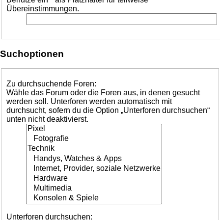
Übereinstimmungen.
Suchoptionen
Zu durchsuchende Foren:
Wähle das Forum oder die Foren aus, in denen gesucht
werden soll. Unterforen werden automatisch mit
durchsucht, sofern du die Option „Unterforen durchsuchen“
unten nicht deaktivierst.
Unterforen durchsuchen: