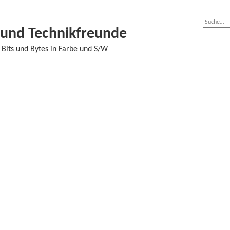
- und Technikfreunde
Bits und Bytes in Farbe und S/W