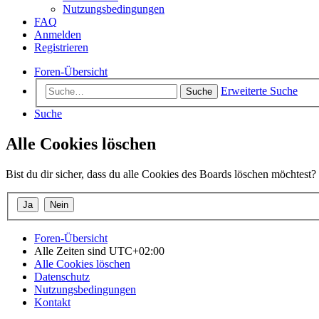
Nutzungsbedingungen
FAQ
Anmelden
Registrieren
Foren-Übersicht
Erweiterte Suche
Suche
Suche
Alle Cookies löschen
Bist du dir sicher, dass du alle Cookies des Boards löschen möchtest?
Foren-Übersicht
Alle Zeiten sind
UTC+02:00
Alle Cookies löschen
Datenschutz
Nutzungsbedingungen
Kontakt