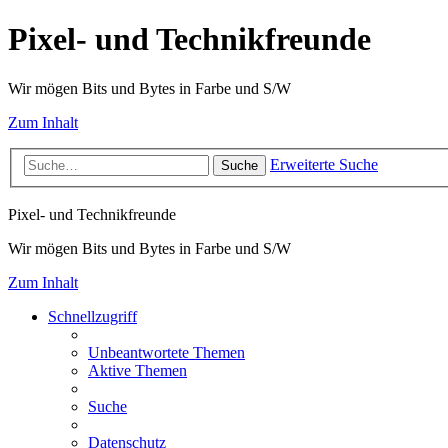
Pixel- und Technikfreunde
Wir mögen Bits und Bytes in Farbe und S/W
Zum Inhalt
Erweiterte Suche
Suche
Pixel- und Technikfreunde
Wir mögen Bits und Bytes in Farbe und S/W
Zum Inhalt
Schnellzugriff
Unbeantwortete Themen
Aktive Themen
Suche
Datenschutz