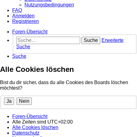
Nutzungsbedingungen
FAQ
Anmelden
Registrieren
Foren-Übersicht
Suche
Erweiterte
Suche
Suche
Alle Cookies löschen
Bist du dir sicher, dass du alle Cookies des Boards löschen
möchtest?
Foren-Übersicht
Alle Zeiten sind
UTC+02:00
Alle Cookies löschen
Datenschutz