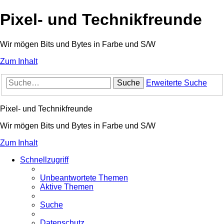
Pixel- und Technikfreunde
Wir mögen Bits und Bytes in Farbe und S/W
Zum Inhalt
Suche
Erweiterte Suche
Pixel- und Technikfreunde
Wir mögen Bits und Bytes in Farbe und S/W
Zum Inhalt
Schnellzugriff
Unbeantwortete Themen
Aktive Themen
Suche
Datenschutz