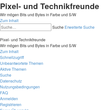
Pixel- und Technikfreunde
Wir mögen Bits und Bytes in Farbe und S/W
Zum Inhalt
Suche
Erweiterte Suche
Pixel- und Technikfreunde
Wir mögen Bits und Bytes in Farbe und S/W
Zum Inhalt
Schnellzugriff
Unbeantwortete Themen
Aktive Themen
Suche
Datenschutz
Nutzungsbedingungen
FAQ
Anmelden
Registrieren