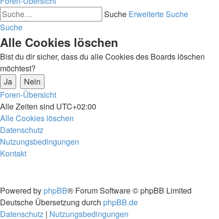
Foren-Übersicht
Suche
Erweiterte Suche
Suche
Alle Cookies löschen
Bist du dir sicher, dass du alle Cookies des Boards löschen
möchtest?
Foren-Übersicht
Alle Zeiten sind
UTC+02:00
Alle Cookies löschen
Datenschutz
Nutzungsbedingungen
Kontakt
Powered by
phpBB
® Forum Software © phpBB Limited
Deutsche Übersetzung durch
phpBB.de
Datenschutz
|
Nutzungsbedingungen