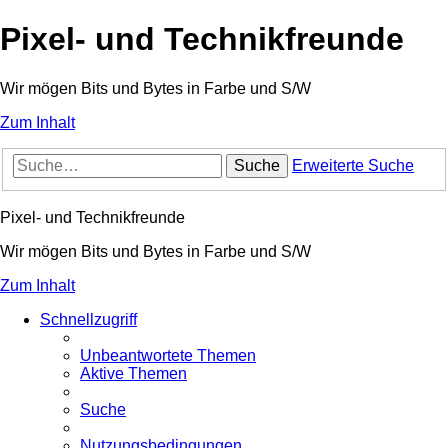
Pixel- und Technikfreunde
Wir mögen Bits und Bytes in Farbe und S/W
Zum Inhalt
Suche
Erweiterte Suche
Pixel- und Technikfreunde
Wir mögen Bits und Bytes in Farbe und S/W
Zum Inhalt
Schnellzugriff
Unbeantwortete Themen
Aktive Themen
Suche
Nutzungsbedingungen