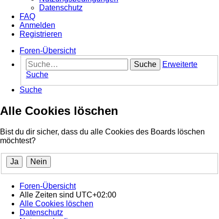
Datenschutz
FAQ
Anmelden
Registrieren
Foren-Übersicht
Suche
Erweiterte
Suche
Suche
Alle Cookies löschen
Bist du dir sicher, dass du alle Cookies des Boards löschen
möchtest?
Foren-Übersicht
Alle Zeiten sind
UTC+02:00
Alle Cookies löschen
Datenschutz