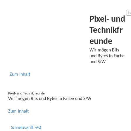
Pixel- und
Technikfr
eunde
Wir mögen Bits
und Bytes in Farbe
und S/W
Zum Inhalt
Pixel- und Technikfreunde
Wir mögen Bits und Bytes in Farbe und S/W
Zum Inhalt
Schnellzugriff
FAQ