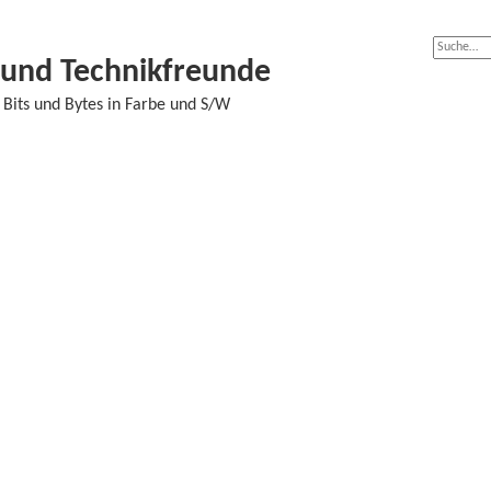
- und Technikfreunde
Bits und Bytes in Farbe und S/W