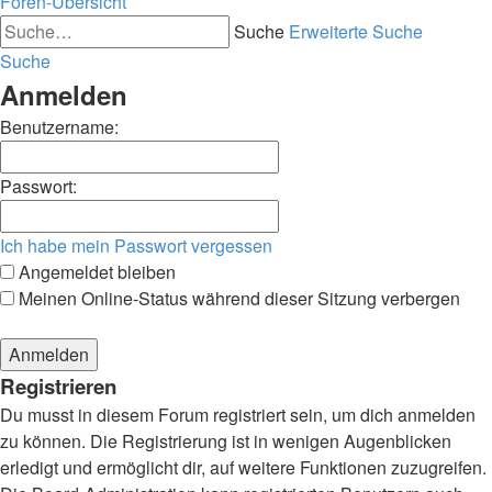
Foren-Übersicht
Suche
Erweiterte Suche
Suche
Anmelden
Benutzername:
Passwort:
Ich habe mein Passwort vergessen
Angemeldet bleiben
Meinen Online-Status während dieser Sitzung verbergen
Registrieren
Du musst in diesem Forum registriert sein, um dich anmelden
zu können. Die Registrierung ist in wenigen Augenblicken
erledigt und ermöglicht dir, auf weitere Funktionen zuzugreifen.