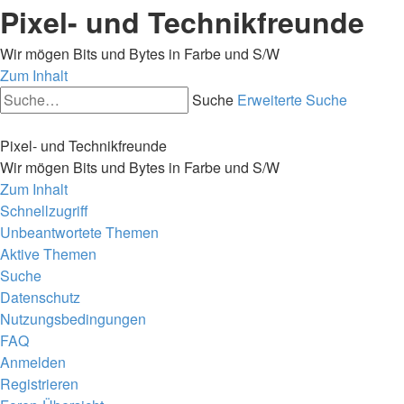
Pixel- und Technikfreunde
Wir mögen Bits und Bytes in Farbe und S/W
Zum Inhalt
Suche
Erweiterte Suche
Pixel- und Technikfreunde
Wir mögen Bits und Bytes in Farbe und S/W
Zum Inhalt
Schnellzugriff
Unbeantwortete Themen
Aktive Themen
Suche
Datenschutz
Nutzungsbedingungen
FAQ
Anmelden
Registrieren