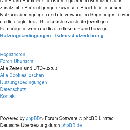
Die Board-Administration kann registrierten Benutzern auch
zusätzliche Berechtigungen zuweisen. Beachte bitte unsere
Nutzungsbedingungen und die verwandten Regelungen, bevor
du dich registrierst. Bitte beachte auch die jeweiligen
Forenregeln, wenn du dich in diesem Board bewegst.
Nutzungsbedingungen
|
Datenschutzerklärung
Registrieren
Foren-Übersicht
Alle Zeiten sind
UTC+02:00
Alle Cookies löschen
Nutzungsbedingungen
Datenschutz
Kontakt
Powered by
phpBB
® Forum Software © phpBB Limited
Deutsche Übersetzung durch
phpBB.de