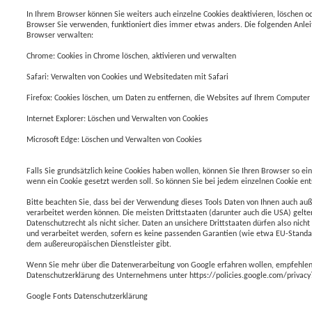
In Ihrem Browser können Sie weiters auch einzelne Cookies deaktivieren, löschen 
Browser Sie verwenden, funktioniert dies immer etwas anders. Die folgenden Anlei
Browser verwalten:
Chrome: Cookies in Chrome löschen, aktivieren und verwalten
Safari: Verwalten von Cookies und Websitedaten mit Safari
Firefox: Cookies löschen, um Daten zu entfernen, die Websites auf Ihrem Computer
Internet Explorer: Löschen und Verwalten von Cookies
Microsoft Edge: Löschen und Verwalten von Cookies
Falls Sie grundsätzlich keine Cookies haben wollen, können Sie Ihren Browser so ein
wenn ein Cookie gesetzt werden soll. So können Sie bei jedem einzelnen Cookie ents
Bitte beachten Sie, dass bei der Verwendung dieses Tools Daten von Ihnen auch au
verarbeitet werden können. Die meisten Drittstaaten (darunter auch die USA) gelt
Datenschutzrecht als nicht sicher. Daten an unsichere Drittstaaten dürfen also nicht
und verarbeitet werden, sofern es keine passenden Garantien (wie etwa EU-Standa
dem außereuropäischen Dienstleister gibt.
Wenn Sie mehr über die Datenverarbeitung von Google erfahren wollen, empfehlen
Datenschutzerklärung des Unternehmens unter https://policies.google.com/privacy
Google Fonts Datenschutzerklärung