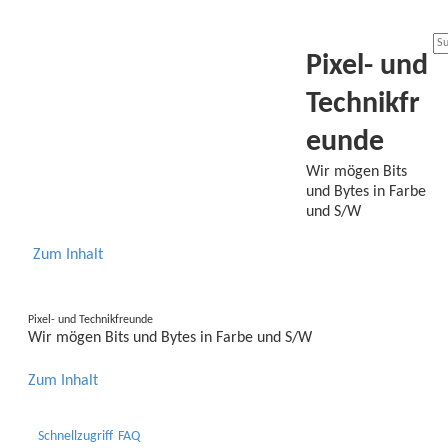
Pixel- und
Technikfr
eunde
Wir mögen Bits
und Bytes in Farbe
und S/W
Zum Inhalt
Pixel- und Technikfreunde
Wir mögen Bits und Bytes in Farbe und S/W
Zum Inhalt
Schnellzugriff
FAQ