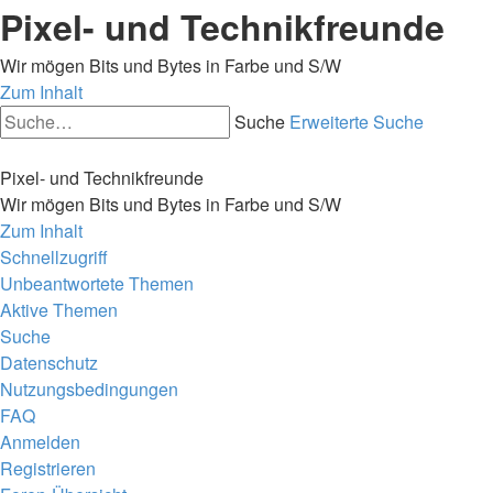
Pixel- und Technikfreunde
Wir mögen Bits und Bytes in Farbe und S/W
Zum Inhalt
Suche
Erweiterte Suche
Pixel- und Technikfreunde
Wir mögen Bits und Bytes in Farbe und S/W
Zum Inhalt
Schnellzugriff
Unbeantwortete Themen
Aktive Themen
Suche
Datenschutz
Nutzungsbedingungen
FAQ
Anmelden
Registrieren