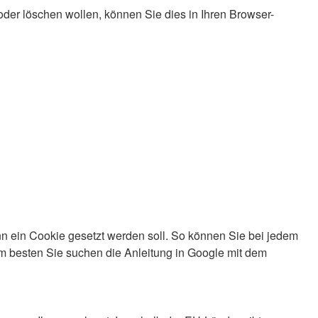
der löschen wollen, können Sie dies in Ihren Browser-
enn ein Cookie gesetzt werden soll. So können Sie bei jedem
m besten Sie suchen die Anleitung in Google mit dem