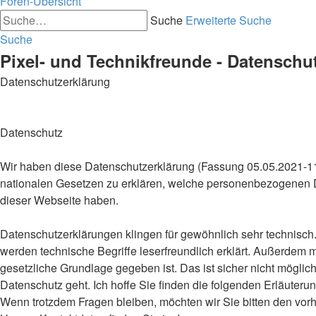
Foren-Übersicht
Suche
Erweiterte Suche
Suche
Pixel- und Technikfreunde - Datenschu
Datenschutzerklärung
Datenschutz
Wir haben diese Datenschutzerklärung (Fassung 05.05.2021-
nationalen Gesetzen zu erklären, welche personenbezogenen D
dieser Webseite haben.
Datenschutzerklärungen klingen für gewöhnlich sehr technisch. 
werden technische Begriffe leserfreundlich erklärt. Außerdem
gesetzliche Grundlage gegeben ist. Das ist sicher nicht möglic
Datenschutz geht. Ich hoffe Sie finden die folgenden Erläuterung
Wenn trotzdem Fragen bleiben, möchten wir Sie bitten den vorh