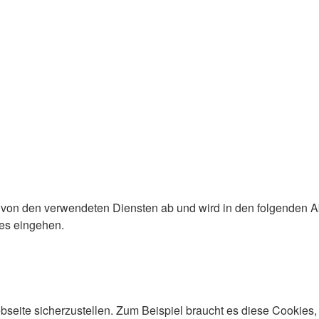
von den verwendeten Diensten ab und wird in den folgenden Abs
es eingehen.
eite sicherzustellen. Zum Beispiel braucht es diese Cookies, 