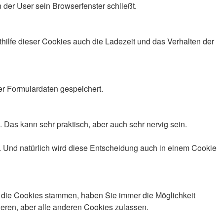
 der User sein Browserfenster schließt.
lfe dieser Cookies auch die Ladezeit und das Verhalten der
er Formulardaten gespeichert.
Das kann sehr praktisch, aber auch sehr nervig sein.
 Und natürlich wird diese Entscheidung auch in einem Cookie
 die Cookies stammen, haben Sie immer die Möglichkeit
ieren, aber alle anderen Cookies zulassen.