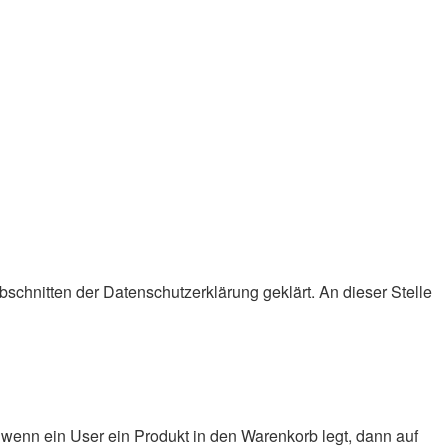
chnitten der Datenschutzerklärung geklärt. An dieser Stelle
wenn ein User ein Produkt in den Warenkorb legt, dann auf