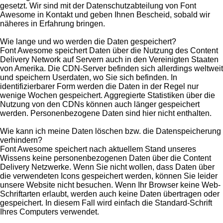
gesetzt. Wir sind mit der Datenschutzabteilung von Font
Awesome in Kontakt und geben Ihnen Bescheid, sobald wir
näheres in Erfahrung bringen.
Wie lange und wo werden die Daten gespeichert?
Font Awesome speichert Daten über die Nutzung des Content
Delivery Network auf Servern auch in den Vereinigten Staaten
von Amerika. Die CDN-Server befinden sich allerdings weltweit
und speichern Userdaten, wo Sie sich befinden. In
identifizierbarer Form werden die Daten in der Regel nur
wenige Wochen gespeichert. Aggregierte Statistiken über die
Nutzung von den CDNs können auch länger gespeichert
werden. Personenbezogene Daten sind hier nicht enthalten.
Wie kann ich meine Daten löschen bzw. die Datenspeicherung
verhindern?
Font Awesome speichert nach aktuellem Stand unseres
Wissens keine personenbezogenen Daten über die Content
Delivery Netzwerke. Wenn Sie nicht wollen, dass Daten über
die verwendeten Icons gespeichert werden, können Sie leider
unsere Website nicht besuchen. Wenn Ihr Browser keine Web-
Schriftarten erlaubt, werden auch keine Daten übertragen oder
gespeichert. In diesem Fall wird einfach die Standard-Schrift
Ihres Computers verwendet.