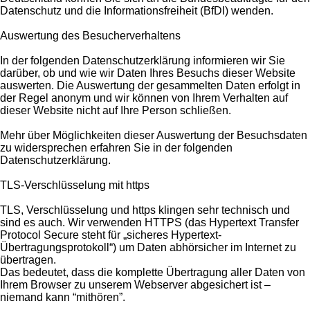
Datenschutz und die Informationsfreiheit (BfDI) wenden.
Auswertung des Besucherverhaltens
In der folgenden Datenschutzerklärung informieren wir Sie
darüber, ob und wie wir Daten Ihres Besuchs dieser Website
auswerten. Die Auswertung der gesammelten Daten erfolgt in
der Regel anonym und wir können von Ihrem Verhalten auf
dieser Website nicht auf Ihre Person schließen.
Mehr über Möglichkeiten dieser Auswertung der Besuchsdaten
zu widersprechen erfahren Sie in der folgenden
Datenschutzerklärung.
TLS-Verschlüsselung mit https
TLS, Verschlüsselung und https klingen sehr technisch und
sind es auch. Wir verwenden HTTPS (das Hypertext Transfer
Protocol Secure steht für „sicheres Hypertext-
Übertragungsprotokoll“) um Daten abhörsicher im Internet zu
übertragen.
Das bedeutet, dass die komplette Übertragung aller Daten von
Ihrem Browser zu unserem Webserver abgesichert ist –
niemand kann “mithören”.