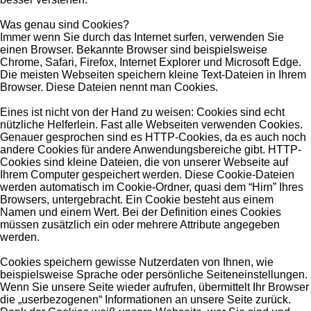
Was genau sind Cookies?
Immer wenn Sie durch das Internet surfen, verwenden Sie
einen Browser. Bekannte Browser sind beispielsweise
Chrome, Safari, Firefox, Internet Explorer und Microsoft Edge.
Die meisten Webseiten speichern kleine Text-Dateien in Ihrem
Browser. Diese Dateien nennt man Cookies.
Eines ist nicht von der Hand zu weisen: Cookies sind echt
nützliche Helferlein. Fast alle Webseiten verwenden Cookies.
Genauer gesprochen sind es HTTP-Cookies, da es auch noch
andere Cookies für andere Anwendungsbereiche gibt. HTTP-
Cookies sind kleine Dateien, die von unserer Webseite auf
Ihrem Computer gespeichert werden. Diese Cookie-Dateien
werden automatisch im Cookie-Ordner, quasi dem “Hirn” Ihres
Browsers, untergebracht. Ein Cookie besteht aus einem
Namen und einem Wert. Bei der Definition eines Cookies
müssen zusätzlich ein oder mehrere Attribute angegeben
werden.
Cookies speichern gewisse Nutzerdaten von Ihnen, wie
beispielsweise Sprache oder persönliche Seiteneinstellungen.
Wenn Sie unsere Seite wieder aufrufen, übermittelt Ihr Browser
die „userbezogenen“ Informationen an unsere Seite zurück.