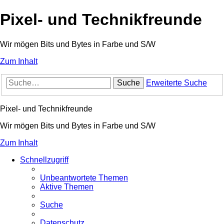
Pixel- und Technikfreunde
Wir mögen Bits und Bytes in Farbe und S/W
Zum Inhalt
Suche
Erweiterte Suche
Pixel- und Technikfreunde
Wir mögen Bits und Bytes in Farbe und S/W
Zum Inhalt
Schnellzugriff
Unbeantwortete Themen
Aktive Themen
Suche
Datenschutz