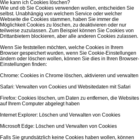
Wie kann ich Cookies löschen?
Wie und ob Sie Cookies verwenden wollen, entscheiden Sie
selbst. Unabhängig von welchem Service oder welcher
Webseite die Cookies stammen, haben Sie immer die
Möglichkeit Cookies zu löschen, zu deaktivieren oder nur
teilweise zuzulassen. Zum Beispiel können Sie Cookies von
Drittanbietern blockieren, aber alle anderen Cookies zulassen.
Wenn Sie feststellen möchten, welche Cookies in Ihrem
Browser gespeichert wurden, wenn Sie Cookie-Einstellungen
ändern oder löschen wollen, können Sie dies in Ihren Browser-
Einstellungen finden:
Chrome: Cookies in Chrome löschen, aktivieren und verwalten
Safari: Verwalten von Cookies und Websitedaten mit Safari
Firefox: Cookies löschen, um Daten zu entfernen, die Websites
auf Ihrem Computer abgelegt haben
Internet Explorer: Löschen und Verwalten von Cookies
Microsoft Edge: Löschen und Verwalten von Cookies
Falls Sie grundsätzlich keine Cookies haben wollen, können