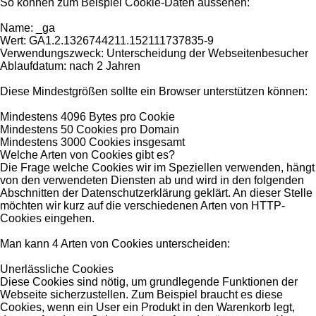
So können zum Beispiel Cookie-Daten aussehen:
Name: _ga
Wert: GA1.2.1326744211.152111737835-9
Verwendungszweck: Unterscheidung der Webseitenbesucher
Ablaufdatum: nach 2 Jahren
Diese Mindestgrößen sollte ein Browser unterstützen können:
Mindestens 4096 Bytes pro Cookie
Mindestens 50 Cookies pro Domain
Mindestens 3000 Cookies insgesamt
Welche Arten von Cookies gibt es?
Die Frage welche Cookies wir im Speziellen verwenden, hängt
von den verwendeten Diensten ab und wird in den folgenden
Abschnitten der Datenschutzerklärung geklärt. An dieser Stelle
möchten wir kurz auf die verschiedenen Arten von HTTP-
Cookies eingehen.
Man kann 4 Arten von Cookies unterscheiden:
Unerlässliche Cookies
Diese Cookies sind nötig, um grundlegende Funktionen der
Webseite sicherzustellen. Zum Beispiel braucht es diese
Cookies, wenn ein User ein Produkt in den Warenkorb legt,