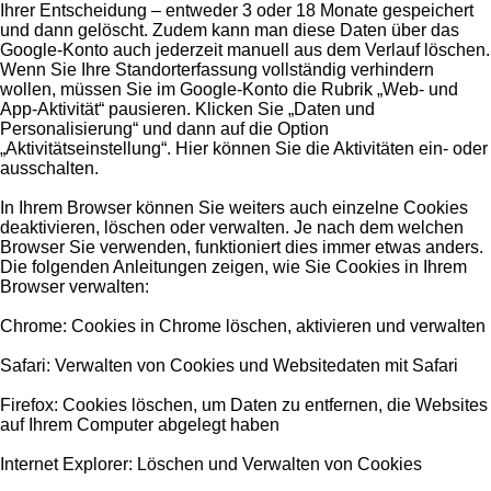
Ihrer Entscheidung – entweder 3 oder 18 Monate gespeichert
und dann gelöscht. Zudem kann man diese Daten über das
Google-Konto auch jederzeit manuell aus dem Verlauf löschen.
Wenn Sie Ihre Standorterfassung vollständig verhindern
wollen, müssen Sie im Google-Konto die Rubrik „Web- und
App-Aktivität“ pausieren. Klicken Sie „Daten und
Personalisierung“ und dann auf die Option
„Aktivitätseinstellung“. Hier können Sie die Aktivitäten ein- oder
ausschalten.
In Ihrem Browser können Sie weiters auch einzelne Cookies
deaktivieren, löschen oder verwalten. Je nach dem welchen
Browser Sie verwenden, funktioniert dies immer etwas anders.
Die folgenden Anleitungen zeigen, wie Sie Cookies in Ihrem
Browser verwalten:
Chrome: Cookies in Chrome löschen, aktivieren und verwalten
Safari: Verwalten von Cookies und Websitedaten mit Safari
Firefox: Cookies löschen, um Daten zu entfernen, die Websites
auf Ihrem Computer abgelegt haben
Internet Explorer: Löschen und Verwalten von Cookies