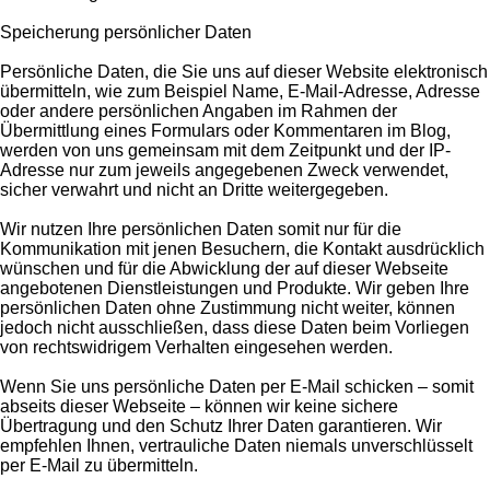
Speicherung persönlicher Daten
Persönliche Daten, die Sie uns auf dieser Website elektronisch
übermitteln, wie zum Beispiel Name, E-Mail-Adresse, Adresse
oder andere persönlichen Angaben im Rahmen der
Übermittlung eines Formulars oder Kommentaren im Blog,
werden von uns gemeinsam mit dem Zeitpunkt und der IP-
Adresse nur zum jeweils angegebenen Zweck verwendet,
sicher verwahrt und nicht an Dritte weitergegeben.
Wir nutzen Ihre persönlichen Daten somit nur für die
Kommunikation mit jenen Besuchern, die Kontakt ausdrücklich
wünschen und für die Abwicklung der auf dieser Webseite
angebotenen Dienstleistungen und Produkte. Wir geben Ihre
persönlichen Daten ohne Zustimmung nicht weiter, können
jedoch nicht ausschließen, dass diese Daten beim Vorliegen
von rechtswidrigem Verhalten eingesehen werden.
Wenn Sie uns persönliche Daten per E-Mail schicken – somit
abseits dieser Webseite – können wir keine sichere
Übertragung und den Schutz Ihrer Daten garantieren. Wir
empfehlen Ihnen, vertrauliche Daten niemals unverschlüsselt
per E-Mail zu übermitteln.