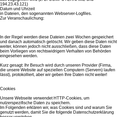
194.23.43.121)
Datum und Uhrzeit
in Dateien, den sogenannten Webserver-Logfiles.
Zur Veranschaulichung:
In der Regel werden diese Dateien zwei Wochen gespeichert
und danach automatisch gelöscht. Wir geben diese Daten nicht
weiter, können jedoch nicht ausschließen, dass diese Daten
beim Vorliegen von rechtswidrigem Verhalten von Behörden
eingesehen werden.
Kurz gesagt: Ihr Besuch wird durch unseren Provider (Firma,
die unsere Website auf speziellen Computern (Servern) laufen
lässt), protokolliert, aber wir geben Ihre Daten nicht weiter!
Cookies
Unsere Webseite verwendet HTTP-Cookies, um
nutzerspezifische Daten zu speichern.
Im Folgenden erklären wir, was Cookies sind und warum Sie
genutzt werden, damit Sie die folgende Datenschutzerklärung
besser verstehen.