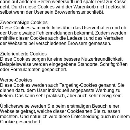
dann auf anderen Seiten weitersurft und später erst zur Kasse
geht. Durch diese Cookies wird der Warenkorb nicht gelöscht,
selbst wenn der User sein Browserfenster schließt.
Zweckmäßige Cookies
Diese Cookies sammeln Infos über das Userverhalten und ob
der User etwaige Fehlermeldungen bekommt. Zudem werden
mithilfe dieser Cookies auch die Ladezeit und das Verhalten
der Webseite bei verschiedenen Browsern gemessen.
Zielorientierte Cookies
Diese Cookies sorgen für eine bessere Nutzerfreundlichkeit.
Beispielsweise werden eingegebene Standorte, Schriftgrößen
oder Formulardaten gespeichert.
Werbe-Cookies
Diese Cookies werden auch Targeting-Cookies genannt. Sie
dienen dazu dem User individuell angepasste Werbung zu
liefern. Das kann sehr praktisch, aber auch sehr nervig sein.
Üblicherweise werden Sie beim erstmaligen Besuch einer
Webseite gefragt, welche dieser Cookiearten Sie zulassen
möchten. Und natürlich wird diese Entscheidung auch in einem
Cookie gespeichert.