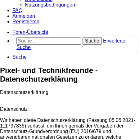
Nutzungsbedingungen
FAQ
Anmelden
Registrieren
Foren-Übersicht
Suche
Erweiterte
Suche
Suche
Pixel- und Technikfreunde -
Datenschutzerklärung
Datenschutzerklärung
Datenschutz
Wir haben diese Datenschutzerklärung (Fassung 05.05.2021-
111737835) verfasst, um Ihnen gemäß der Vorgaben der
Datenschutz-Grundverordnung (EU) 2016/679 und
anwendbaren nationalen Gesetzen zu erklären, welche