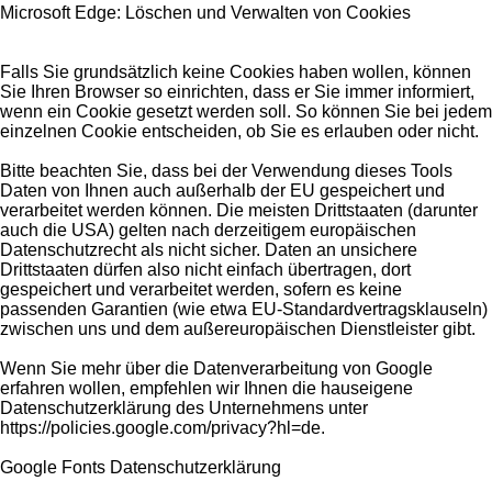
Microsoft Edge: Löschen und Verwalten von Cookies
Falls Sie grundsätzlich keine Cookies haben wollen, können
Sie Ihren Browser so einrichten, dass er Sie immer informiert,
wenn ein Cookie gesetzt werden soll. So können Sie bei jedem
einzelnen Cookie entscheiden, ob Sie es erlauben oder nicht.
Bitte beachten Sie, dass bei der Verwendung dieses Tools
Daten von Ihnen auch außerhalb der EU gespeichert und
verarbeitet werden können. Die meisten Drittstaaten (darunter
auch die USA) gelten nach derzeitigem europäischen
Datenschutzrecht als nicht sicher. Daten an unsichere
Drittstaaten dürfen also nicht einfach übertragen, dort
gespeichert und verarbeitet werden, sofern es keine
passenden Garantien (wie etwa EU-Standardvertragsklauseln)
zwischen uns und dem außereuropäischen Dienstleister gibt.
Wenn Sie mehr über die Datenverarbeitung von Google
erfahren wollen, empfehlen wir Ihnen die hauseigene
Datenschutzerklärung des Unternehmens unter
https://policies.google.com/privacy?hl=de.
Google Fonts Datenschutzerklärung