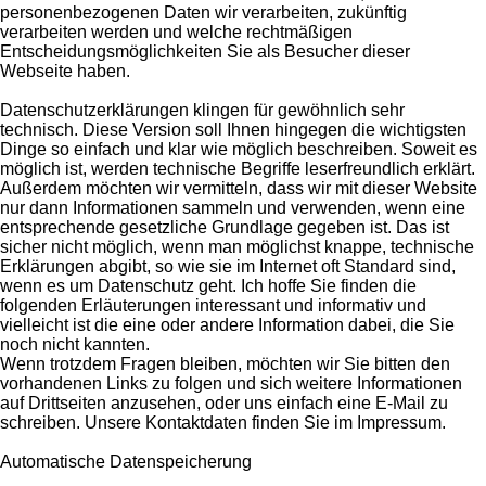
personenbezogenen Daten wir verarbeiten, zukünftig
verarbeiten werden und welche rechtmäßigen
Entscheidungsmöglichkeiten Sie als Besucher dieser
Webseite haben.
Datenschutzerklärungen klingen für gewöhnlich sehr
technisch. Diese Version soll Ihnen hingegen die wichtigsten
Dinge so einfach und klar wie möglich beschreiben. Soweit es
möglich ist, werden technische Begriffe leserfreundlich erklärt.
Außerdem möchten wir vermitteln, dass wir mit dieser Website
nur dann Informationen sammeln und verwenden, wenn eine
entsprechende gesetzliche Grundlage gegeben ist. Das ist
sicher nicht möglich, wenn man möglichst knappe, technische
Erklärungen abgibt, so wie sie im Internet oft Standard sind,
wenn es um Datenschutz geht. Ich hoffe Sie finden die
folgenden Erläuterungen interessant und informativ und
vielleicht ist die eine oder andere Information dabei, die Sie
noch nicht kannten.
Wenn trotzdem Fragen bleiben, möchten wir Sie bitten den
vorhandenen Links zu folgen und sich weitere Informationen
auf Drittseiten anzusehen, oder uns einfach eine E-Mail zu
schreiben. Unsere Kontaktdaten finden Sie im Impressum.
Automatische Datenspeicherung