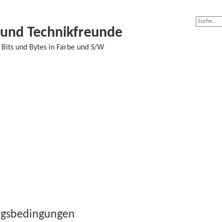
- und Technikfreunde
Bits und Bytes in Farbe und S/W
ungsbedingungen