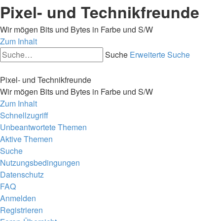
Pixel- und Technikfreunde
Wir mögen Bits und Bytes in Farbe und S/W
Zum Inhalt
Suche
Erweiterte Suche
Pixel- und Technikfreunde
Wir mögen Bits und Bytes in Farbe und S/W
Zum Inhalt
Schnellzugriff
Unbeantwortete Themen
Aktive Themen
Suche
Nutzungsbedingungen
Datenschutz
FAQ
Anmelden
Registrieren