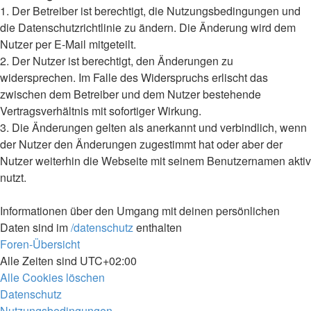
1. Der Betreiber ist berechtigt, die Nutzungsbedingungen und
die Datenschutzrichtlinie zu ändern. Die Änderung wird dem
Nutzer per E-Mail mitgeteilt.
2. Der Nutzer ist berechtigt, den Änderungen zu
widersprechen. Im Falle des Widerspruchs erlischt das
zwischen dem Betreiber und dem Nutzer bestehende
Vertragsverhältnis mit sofortiger Wirkung.
3. Die Änderungen gelten als anerkannt und verbindlich, wenn
der Nutzer den Änderungen zugestimmt hat oder aber der
Nutzer weiterhin die Webseite mit seinem Benutzernamen aktiv
nutzt.
Informationen über den Umgang mit deinen persönlichen
Daten sind im
/datenschutz
enthalten
Foren-Übersicht
Alle Zeiten sind
UTC+02:00
Alle Cookies löschen
Datenschutz
Nutzungsbedingungen