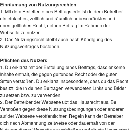
Einräumung von Nutzungsrechten
1. Mit dem Erstellen eines Beitrags erteilst du dem Betreiber
ein einfaches, zeitlich und räumlich unbeschränktes und
unentgeltliches Recht, deinen Beitrag im Rahmen der
Webseite zu nutzen.
2. Das Nutzungsrecht bleibt auch nach Kündigung des
Nutzungsvertrages bestehen.
Pflichten des Nutzers
1. Du erklärst mit der Erstellung eines Beitrags, dass er keine
Inhalte enthält, die gegen geltendes Recht oder die guten
Sitten verstoßen. Du erklärst insbesondere, dass du das Recht
besitzt, die in deinen Beiträgen verwendeten Links und Bilder
zu setzen bzw. zu verwenden.
2. Der Betreiber der Webseite übt das Hausrecht aus. Bei
Verstößen gegen diese Nutzungsbedingungen oder anderer
auf der Webseite veröffentlichten Regeln kann der Betreiber
dich nach Abmahnung zeitweise oder dauerhaft von der
Nutzung dieser Webseite ausschließen und dir ein Hausverbot