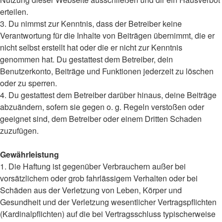
erteilen.
3. Du nimmst zur Kenntnis, dass der Betreiber keine
Verantwortung für die Inhalte von Beiträgen übernimmt, die er
nicht selbst erstellt hat oder die er nicht zur Kenntnis
genommen hat. Du gestattest dem Betreiber, dein
Benutzerkonto, Beiträge und Funktionen jederzeit zu löschen
oder zu sperren.
4. Du gestattest dem Betreiber darüber hinaus, deine Beiträge
abzuändern, sofern sie gegen o. g. Regeln verstoßen oder
geeignet sind, dem Betreiber oder einem Dritten Schaden
zuzufügen.
Gewährleistung
1. Die Haftung ist gegenüber Verbrauchern außer bei
vorsätzlichem oder grob fahrlässigem Verhalten oder bei
Schäden aus der Verletzung von Leben, Körper und
Gesundheit und der Verletzung wesentlicher Vertragspflichten
(Kardinalpflichten) auf die bei Vertragsschluss typischerweise