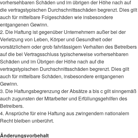
vorhersehbaren Schäden und im übrigen der Höhe nach auf
die vertragstypischen Durchschnittsschäden begrenzt. Dies gilt
auch für mittelbare Folgeschäden wie insbesondere
entgangenen Gewinn.
2. Die Haftung ist gegenüber Unternehmern außer bei der
Verletzung von Leben, Körper und Gesundheit oder
vorsätzlichem oder grob fahrlässigem Verhalten des Betreibers
auf die bei Vertragsschluss typischerweise vorhersehbaren
Schäden und im Übrigen der Höhe nach auf die
vertragstypischen Durchschnittsschäden begrenzt. Dies gilt
auch für mittelbare Schäden, insbesondere entgangenen
Gewinn.
3. Die Haftungsbegrenzung der Absätze a bis c gilt sinngemäß
auch zugunsten der Mitarbeiter und Erfüllungsgehilfen des
Betreibers.
4. Ansprüche für eine Haftung aus zwingendem nationalem
Recht bleiben unberührt.
Änderungsvorbehalt