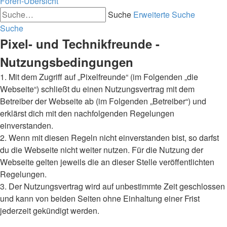
Foren-Übersicht
Suche
Erweiterte Suche
Suche
Pixel- und Technikfreunde -
Nutzungsbedingungen
1. Mit dem Zugriff auf „Pixelfreunde“ (im Folgenden „die
Webseite“) schließt du einen Nutzungsvertrag mit dem
Betreiber der Webseite ab (im Folgenden „Betreiber“) und
erklärst dich mit den nachfolgenden Regelungen
einverstanden.
2. Wenn mit diesen Regeln nicht einverstanden bist, so darfst
du die Webseite nicht weiter nutzen. Für die Nutzung der
Webseite gelten jeweils die an dieser Stelle veröffentlichten
Regelungen.
3. Der Nutzungsvertrag wird auf unbestimmte Zeit geschlossen
und kann von beiden Seiten ohne Einhaltung einer Frist
jederzeit gekündigt werden.