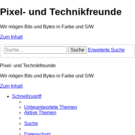
Pixel- und Technikfreunde
Wir mögen Bits und Bytes in Farbe und S/W
Zum Inhalt
Suche
Erweiterte Suche
Pixel- und Technikfreunde
Wir mögen Bits und Bytes in Farbe und S/W
Zum Inhalt
Schnellzugriff
Unbeantwortete Themen
Aktive Themen
Suche
Datenschutz