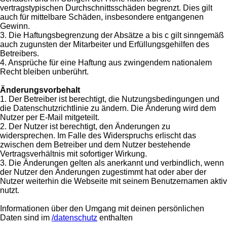
vertragstypischen Durchschnittsschäden begrenzt. Dies gilt
auch für mittelbare Schäden, insbesondere entgangenen
Gewinn.
3. Die Haftungsbegrenzung der Absätze a bis c gilt sinngemäß
auch zugunsten der Mitarbeiter und Erfüllungsgehilfen des
Betreibers.
4. Ansprüche für eine Haftung aus zwingendem nationalem
Recht bleiben unberührt.
Änderungsvorbehalt
1. Der Betreiber ist berechtigt, die Nutzungsbedingungen und
die Datenschutzrichtlinie zu ändern. Die Änderung wird dem
Nutzer per E-Mail mitgeteilt.
2. Der Nutzer ist berechtigt, den Änderungen zu
widersprechen. Im Falle des Widerspruchs erlischt das
zwischen dem Betreiber und dem Nutzer bestehende
Vertragsverhältnis mit sofortiger Wirkung.
3. Die Änderungen gelten als anerkannt und verbindlich, wenn
der Nutzer den Änderungen zugestimmt hat oder aber der
Nutzer weiterhin die Webseite mit seinem Benutzernamen aktiv
nutzt.
Informationen über den Umgang mit deinen persönlichen
Daten sind im
/datenschutz
enthalten