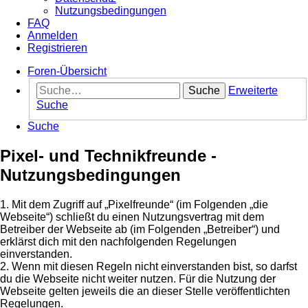
Nutzungsbedingungen
FAQ
Anmelden
Registrieren
Foren-Übersicht
Suche
Erweiterte
Suche
Suche
Pixel- und Technikfreunde -
Nutzungsbedingungen
1. Mit dem Zugriff auf „Pixelfreunde“ (im Folgenden „die
Webseite“) schließt du einen Nutzungsvertrag mit dem
Betreiber der Webseite ab (im Folgenden „Betreiber“) und
erklärst dich mit den nachfolgenden Regelungen
einverstanden.
2. Wenn mit diesen Regeln nicht einverstanden bist, so darfst
du die Webseite nicht weiter nutzen. Für die Nutzung der
Webseite gelten jeweils die an dieser Stelle veröffentlichten
Regelungen.