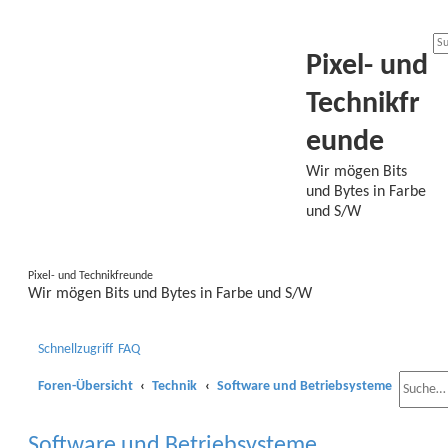
Pixel- und
Technikfr
eunde
Wir mögen Bits
und Bytes in Farbe
und S/W
Pixel- und Technikfreunde
Wir mögen Bits und Bytes in Farbe und S/W
Schnellzugriff
FAQ
Foren-Übersicht
Technik
Software und Betriebsysteme
Software und Betriebsysteme