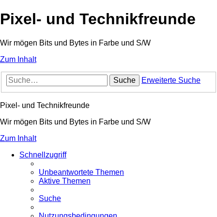
Pixel- und Technikfreunde
Wir mögen Bits und Bytes in Farbe und S/W
Zum Inhalt
Suche
Erweiterte Suche
Pixel- und Technikfreunde
Wir mögen Bits und Bytes in Farbe und S/W
Zum Inhalt
Schnellzugriff
Unbeantwortete Themen
Aktive Themen
Suche
Nutzungsbedingungen