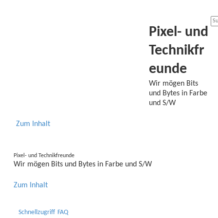
Pixel- und
Technikfr
eunde
Wir mögen Bits
und Bytes in Farbe
und S/W
Zum Inhalt
Pixel- und Technikfreunde
Wir mögen Bits und Bytes in Farbe und S/W
Zum Inhalt
Schnellzugriff
FAQ