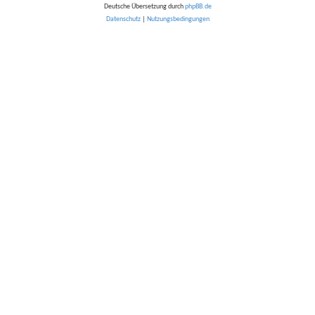
Deutsche Übersetzung durch
phpBB.de
Datenschutz
|
Nutzungsbedingungen